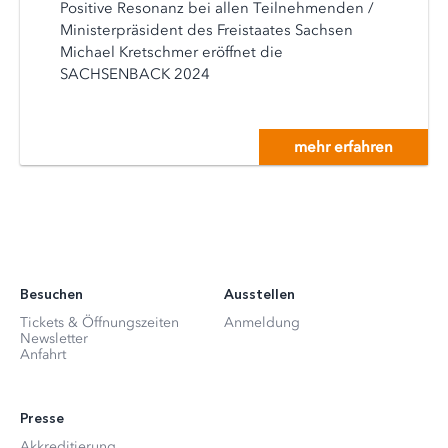
Positive Resonanz bei allen Teilnehmenden /
Ministerpräsident des Freistaates Sachsen
Michael Kretschmer eröffnet die
SACHSENBACK 2024
mehr erfahren
Besuchen
Ausstellen
Tickets & Öffnungszeiten
Anmeldung
Newsletter
Anfahrt
Presse
Akkreditierung