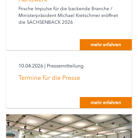
Frische Impulse für die backende Branche /
Ministerpräsident Michael Kretschmer eröffnet
die SACHSENBACK 2026
mehr erfahren
10.04.2026
|
Pressemitteilung
Termine für die Presse
mehr erfahren