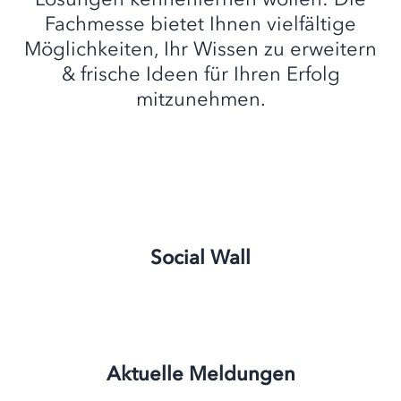
Fachmesse bietet Ihnen vielfältige
Möglichkeiten, Ihr Wissen zu erweitern
& frische Ideen für Ihren Erfolg
mitzunehmen.
Social Wall
Aktuelle Meldungen