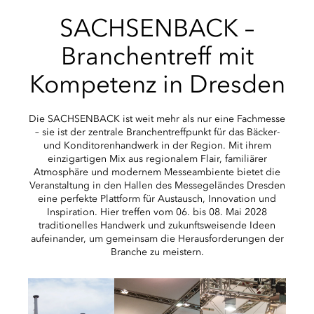
SACHSENBACK –
Branchentreff mit
Kompetenz in Dresden
Die SACHSENBACK ist weit mehr als nur eine Fachmesse
– sie ist der zentrale Branchentreffpunkt für das Bäcker-
und Konditorenhandwerk in der Region. Mit ihrem
einzigartigen Mix aus regionalem Flair, familiärer
Atmosphäre und modernem Messeambiente bietet die
Veranstaltung in den Hallen des Messegeländes Dresden
eine perfekte Plattform für Austausch, Innovation und
Inspiration. Hier treffen vom 06. bis 08. Mai 2028
traditionelles Handwerk und zukunftsweisende Ideen
aufeinander, um gemeinsam die Herausforderungen der
Branche zu meistern.