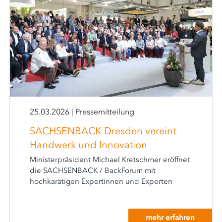
25.03.2026
|
Pressemitteilung
SACHSENBACK Dresden vereint
Handwerk und Innovation
Ministerpräsident Michael Kretschmer eröffnet
die SACHSENBACK / BackForum mit
hochkarätigen Expertinnen und Experten
mehr erfahren