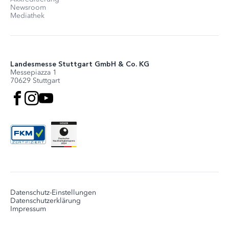
Newsroom
Mediathek
Landesmesse Stuttgart GmbH & Co. KG
Messepiazza 1
70629 Stuttgart
Datenschutz-Einstellungen
Datenschutzerklärung
Impressum