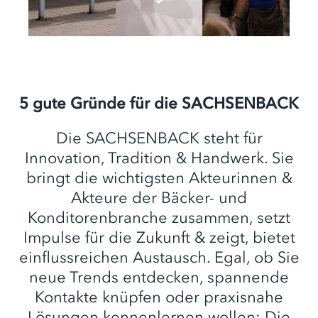
5 gute Gründe für die SACHSENBACK
Die SACHSENBACK steht für
Innovation, Tradition & Handwerk. Sie
bringt die wichtigsten Akteurinnen &
Akteure der Bäcker- und
Konditorenbranche zusammen, setzt
Impulse für die Zukunft & zeigt, bietet
einflussreichen Austausch. Egal, ob Sie
neue Trends entdecken, spannende
Kontakte knüpfen oder praxisnahe
Lösungen kennenlernen wollen: Die