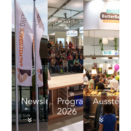
Newsletter
Programm
Ausstell
2026