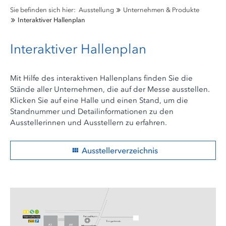
Sie befinden sich hier:
Ausstellung
Unternehmen & Produkte
Interaktiver Hallenplan
Interaktiver Hallenplan
Mit Hilfe des interaktiven Hallenplans finden Sie die
Stände aller Unternehmen, die auf der Messe ausstellen.
Klicken Sie auf eine Halle und einen Stand, um die
Standnummer und Detailinformationen zu den
Ausstellerinnen und Ausstellern zu erfahren.
Ausstellerverzeichnis