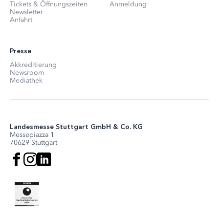
Tickets & Öffnungszeiten
Anmeldung
Newsletter
Anfahrt
Presse
Akkreditierung
Newsroom
Mediathek
Landesmesse Stuttgart GmbH & Co. KG
Messepiazza 1
70629 Stuttgart