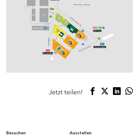
Jetzt teilen!
Besuchen
Ausstellen