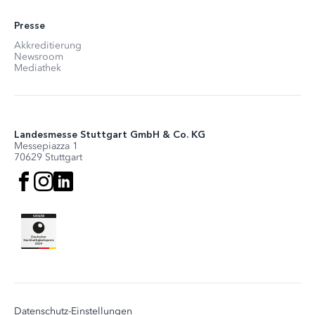
Presse
Akkreditierung
Newsroom
Mediathek
Landesmesse Stuttgart GmbH & Co. KG
Messepiazza 1
70629 Stuttgart
Datenschutz-Einstellungen