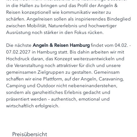
in die Hallen zu bringen und das Profil der Angeln &
Reisen konzeptionell wie kommunikativ weiter zu
schärfen. Angelreisen sollen als inspirierendes Bindeglied
zwischen Mobilität, Naturerlebnis und hochwertiger
Ausrüstung noch stärker in den Fokus rücken.
Die nächste
Angeln & Reisen Hamburg
findet vom 04.02. -
07.02.2027 in Hamburg statt. Bis dahin arbeiten wir mit
Hochdruck daran, das Konzept weiterzuentwickeln und
die Veranstaltung noch attraktiver für dich und unsere
gemeinsamen Zielgruppen zu gestalten. Gemeinsam
schaffen wir eine Plattform, auf der Angeln, Caravaning,
Camping und Outdoor nicht nebeneinanderstehen,
sondern als ganzheitliches Erlebnis gedacht und
präsentiert werden – authentisch, emotional und
wirtschaftlich erfolgreich.
Preisübersicht