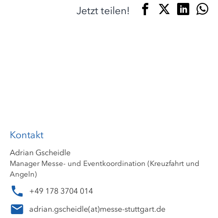
Jetzt teilen!
Kontakt
Adrian Gscheidle
Manager Messe- und Eventkoordination (Kreuzfahrt und
Angeln)
+49 178 3704 014
adrian.gscheidle
(at)
messe-stuttgart.de