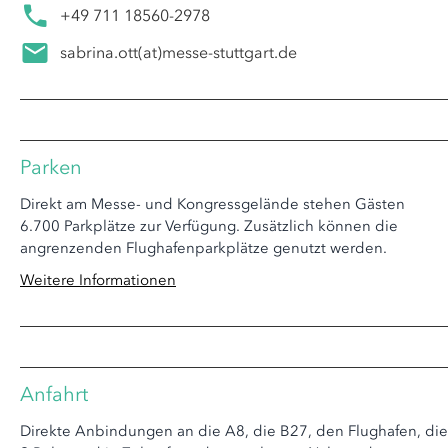
+49 711 18560-2978
sabrina.ott
(at)
messe-stuttgart.de
Parken
Direkt am Messe- und Kongressgelände stehen Gästen
6.700 Parkplätze zur Verfügung. Zusätzlich können die
angrenzenden Flughafenparkplätze genutzt werden.
Weitere Informationen
Anfahrt
Direkte Anbindungen an die A8, die B27, den Flughafen, die