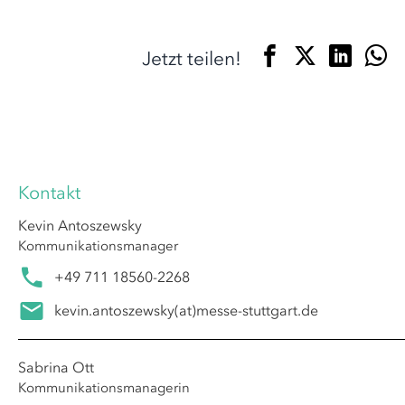
Jetzt teilen!
Kontakt
Kevin Antoszewsky
Kommunikationsmanager
+49 711 18560-2268
kevin.antoszewsky
(at)
messe-stuttgart.de
Sabrina Ott
Kommunikationsmanagerin