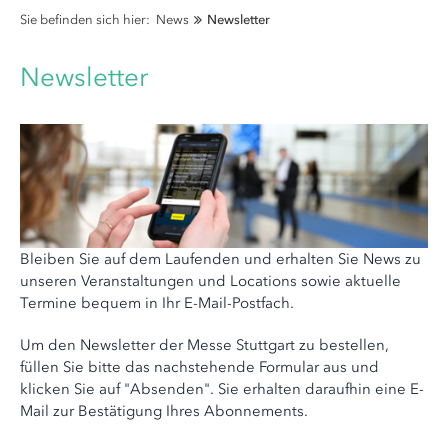
Sie befinden sich hier:
News
Newsletter
Newsletter
Bleiben Sie auf dem Laufenden und erhalten Sie News zu
unseren Veranstaltungen und Locations sowie aktuelle
Termine bequem in Ihr E-Mail-Postfach.
Um den Newsletter der Messe Stuttgart zu bestellen,
füllen Sie bitte das nachstehende Formular aus und
klicken Sie auf "Absenden". Sie erhalten daraufhin eine E-
Mail zur Bestätigung Ihres Abonnements.