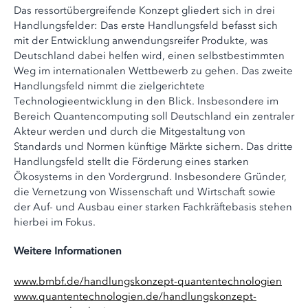
Das ressortübergreifende Konzept gliedert sich in drei
Handlungsfelder: Das erste Handlungsfeld befasst sich
mit der Entwicklung anwendungsreifer Produkte, was
Deutschland dabei helfen wird, einen selbstbestimmten
Weg im internationalen Wettbewerb zu gehen. Das zweite
Handlungsfeld nimmt die zielgerichtete
Technologieentwicklung in den Blick. Insbesondere im
Bereich Quantencomputing soll Deutschland ein zentraler
Akteur werden und durch die Mitgestaltung von
Standards und Normen künftige Märkte sichern. Das dritte
Handlungsfeld stellt die Förderung eines starken
Ökosystems in den Vordergrund. Insbesondere Gründer,
die Vernetzung von Wissenschaft und Wirtschaft sowie
der Auf- und Ausbau einer starken Fachkräftebasis stehen
hierbei im Fokus.
Weitere Informationen
www.bmbf.de/handlungskonzept-quantentechnologien
www.quantentechnologien.de/handlungskonzept-