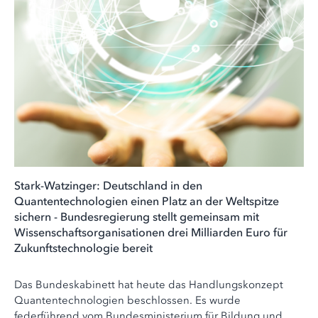
Stark-Watzinger: Deutschland in den
Quantentechnologien einen Platz an der Weltspitze
sichern - Bundesregierung stellt gemeinsam mit
Wissenschaftsorganisationen drei Milliarden Euro für
Zukunftstechnologie bereit
Das Bundeskabinett hat heute das Handlungskonzept
Quantentechnologien beschlossen. Es wurde
federführend vom Bundesministerium für Bildung und