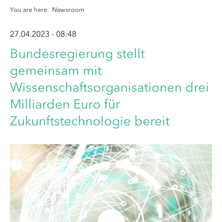
You are here:
Newsroom
27.04.2023 - 08:48
Bundesregierung stellt
gemeinsam mit
Wissenschaftsorganisationen drei
Milliarden Euro für
Zukunftstechnologie bereit