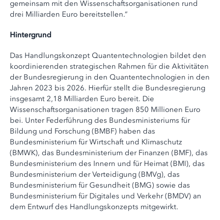
gemeinsam mit den Wissenschaftsorganisationen rund
drei Milliarden Euro bereitstellen.“
Hintergrund
Das Handlungskonzept Quantentechnologien bildet den
koordinierenden strategischen Rahmen für die Aktivitäten
der Bundesregierung in den Quantentechnologien in den
Jahren 2023 bis 2026. Hierfür stellt die Bundesregierung
insgesamt 2,18 Milliarden Euro bereit. Die
Wissenschaftsorganisationen tragen 850 Millionen Euro
bei. Unter Federführung des Bundesministeriums für
Bildung und Forschung (BMBF) haben das
Bundesministerium für Wirtschaft und Klimaschutz
(BMWK), das Bundesministerium der Finanzen (BMF), das
Bundesministerium des Innern und für Heimat (BMI), das
Bundesministerium der Verteidigung (BMVg), das
Bundesministerium für Gesundheit (BMG) sowie das
Bundesministerium für Digitales und Verkehr (BMDV) an
dem Entwurf des Handlungskonzepts mitgewirkt.