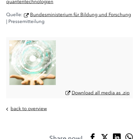
quantentechnologien
Quelle:
Bundesministerium für Bildung und Forschung
| Pressemitteilung
Download all media as .zip
back to overview
Share now!