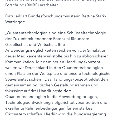
Forschung (BMBF) erarbeitet.
Dazu erklärt Bundesforschungsministerin Bettina Stark-
Watzinger:
„Quantentechnologien sind eine Schlüsseltechnologie
der Zukunft mit enormem Potenzial für unsere
Gesellschaft und Wirtschaft. Ihre
Anwendungsmöglichkeiten reichen von der Simulation
neuer Medikamentenwirkstoffe bis hin zu abhörsicherer
Kommunikation. Mit dem neuen Handlungskonzept
wollen wir Deutschland in den Quantentechnologien
einen Platz an der Weltspitze und unsere technologische
Souveränität sichern. Das Handlungskonzept bildet den
gemeinsamen politischen Gestaltungsrahmen und
fokussiert auf drei Handlungsfelder:
Quantentechnologien in die Anwendung bringen,
Technologieentwicklung zielgerichtet vorantreiben und
exzellente Rahmenbedingungen für ein starkes
Ökosystem schaffen. Hierfür wird die Bundesregierung