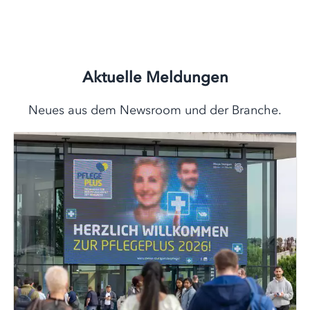
Aktuelle Meldungen
Neues aus dem Newsroom und der Branche.