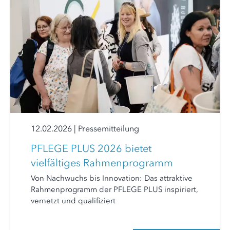
12.02.2026
|
Pressemitteilung
PFLEGE PLUS 2026 bietet
vielfältiges Rahmenprogramm
Von Nachwuchs bis Innovation: Das attraktive
Rahmenprogramm der PFLEGE PLUS inspiriert,
vernetzt und qualifiziert