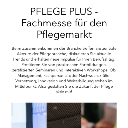
PFLEGE PLUS -
Fachmesse für den
Pflegemarkt
Beim Zusammenkommen der Branche treffen Sie zentrale
Akteure der Pflegebranche, diskutieren Sie aktuelle
Trends und erhalten neue Impulse für Ihren Berufsalltag.
Profitieren Sie von praxisnahen Fortbildungen,
zertifizierten Seminaren und interaktiven Workshops. Ob
Management, Fachpersonal oder Nachwuchskräfte:
Vernetzung, Innovation und Weiterbildung stehen im
Mittelpunkt. Also gestalten Sie die Zukunft der Pflege
aktiv mit!