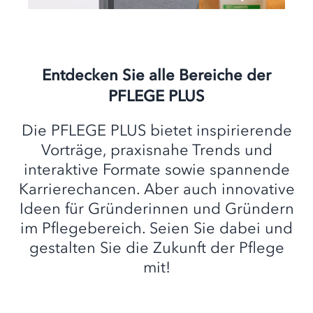
Entdecken Sie alle Bereiche der
PFLEGE PLUS
Die PFLEGE PLUS bietet inspirierende
Vorträge, praxisnahe Trends und
interaktive Formate sowie spannende
Karrierechancen. Aber auch innovative
Ideen für Gründerinnen und Gründern
im Pflegebereich. Seien Sie dabei und
gestalten Sie die Zukunft der Pflege
mit!