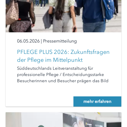
06.05.2026
|
Pressemitteilung
PFLEGE PLUS 2026: Zukunftsfragen
der Pflege im Mittelpunkt
Süddeutschlands Leitveranstaltung für
professionelle Pflege / Entscheidungsstarke
Besucherinnen und Besucher prägen das Bild
mehr erfahren