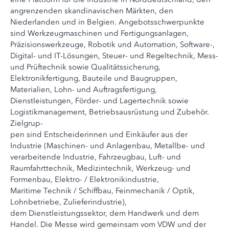
angrenzenden skandinavischen Märkten, den
Niederlanden und in Belgien. Angebotsschwerpunkte
sind Werkzeugmaschinen und Fertigungsanlagen,
Präzisionswerkzeuge, Robotik und Automation, Software-,
Digital- und IT-Lösungen, Steuer- und Regeltechnik, Mess-
und Prüftechnik sowie Qualitätssicherung,
Elektronikfertigung, Bauteile und Baugruppen,
Materialien, Lohn- und Auftragsfertigung,
Dienstleistungen, Förder- und Lagertechnik sowie
Logistikmanagement, Betriebsausrüstung und Zubehör.
Zielgrup-
pen sind Entscheiderinnen und Einkäufer aus der
Industrie (Maschinen- und Anlagenbau, Metallbe- und
verarbeitende Industrie, Fahrzeugbau, Luft- und
Raumfahrttechnik, Medizintechnik, Werkzeug- und
Formenbau, Elektro- / Elektronikindustrie,
Maritime Technik / Schiffbau, Feinmechanik / Optik,
Lohnbetriebe, Zulieferindustrie),
dem Dienstleistungssektor, dem Handwerk und dem
Handel. Die Messe wird gemeinsam vom VDW und der