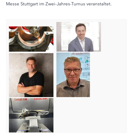
Messe Stuttgart im Zwei-Jahres-Turnus veranstaltet.