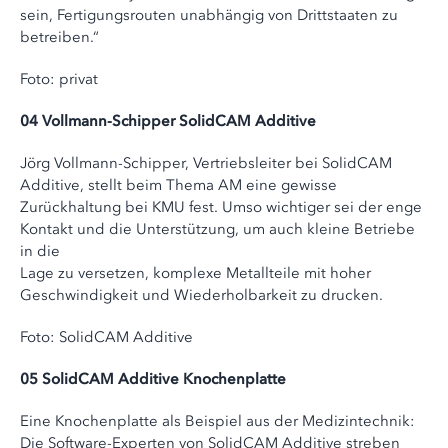
sein, Fertigungsrouten unabhängig von Drittstaaten zu
betreiben.“
Foto: privat
04 Vollmann-Schipper SolidCAM Additive
Jörg Vollmann-Schipper, Vertriebsleiter bei SolidCAM
Additive, stellt beim Thema AM eine gewisse
Zurückhaltung bei KMU fest. Umso wichtiger sei der enge
Kontakt und die Unterstützung, um auch kleine Betriebe
in die
Lage zu versetzen, komplexe Metallteile mit hoher
Geschwindigkeit und Wiederholbarkeit zu drucken.
Foto: SolidCAM Additive
05 SolidCAM Additive Knochenplatte
Eine Knochenplatte als Beispiel aus der Medizintechnik:
Die Software-Experten von SolidCAM Additive streben