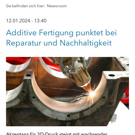
Sie befinden sich hier:
Newsroom
12.01.2024 - 13:40
Additive Fertigung punktet bei
Reparatur und Nachhaltigkeit
Akzeptanz für 3D-Druck steigt mit wachsender