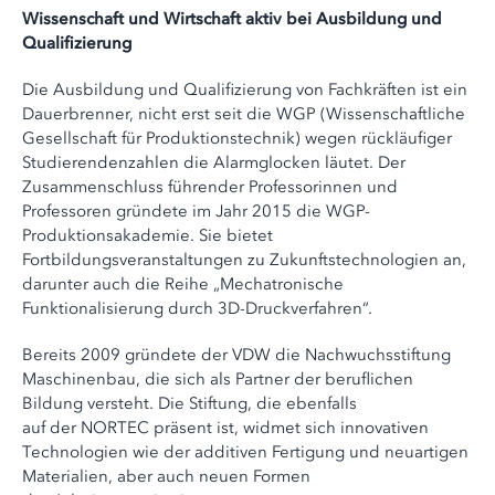
Wissenschaft und Wirtschaft aktiv bei Ausbildung und
Qualifizierung
Die Ausbildung und Qualifizierung von Fachkräften ist ein
Dauerbrenner, nicht erst seit die WGP (Wissenschaftliche
Gesellschaft für Produktionstechnik) wegen rückläufiger
Studierendenzahlen die Alarmglocken läutet. Der
Zusammenschluss führender Professorinnen und
Professoren gründete im Jahr 2015 die WGP-
Produktionsakademie. Sie bietet
Fortbildungsveranstaltungen zu Zukunftstechnologien an,
darunter auch die Reihe „Mechatronische
Funktionalisierung durch 3D-Druckverfahren“.
Bereits 2009 gründete der VDW die Nachwuchsstiftung
Maschinenbau, die sich als Partner der beruflichen
Bildung versteht. Die Stiftung, die ebenfalls
auf der NORTEC präsent ist, widmet sich innovativen
Technologien wie der additiven Fertigung und neuartigen
Materialien, aber auch neuen Formen