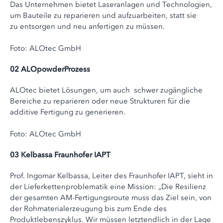
Das Unternehmen bietet Laseranlagen und Technologien,
um Bauteile zu reparieren und aufzuarbeiten, statt sie
zu entsorgen und neu anfertigen zu müssen.
Foto: ALOtec GmbH
02 ALOpowderProzess
ALOtec bietet Lösungen, um auch schwer zugängliche
Bereiche zu reparieren oder neue Strukturen für die
additive Fertigung zu generieren.
Foto: ALOtec GmbH
03 Kelbassa Fraunhofer IAPT
Prof. Ingomar Kelbassa, Leiter des Fraunhofer IAPT, sieht in
der Lieferkettenproblematik eine Mission: „Die Resilienz
der gesamten AM-Fertigungsroute muss das Ziel sein, von
der Rohmaterialerzeugung bis zum Ende des
Produktlebenszyklus. Wir müssen letztendlich in der Lage