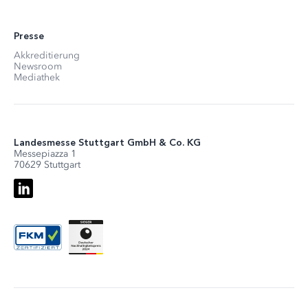
Presse
Akkreditierung
Newsroom
Mediathek
Landesmesse Stuttgart GmbH & Co. KG
Messepiazza 1
70629 Stuttgart