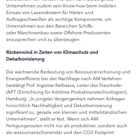
Unternehmen zudem sein Know-how beim mobilen
Einsatz von Laserrobotern für Härten und
Auftragsschweißen als wichtige Komponente, um
Unternehmen aus den Bereichen Schiffs-
oder Maschinenbau sowie Offshore-Produzenten
anzusprechen und zu überzeugen.
Rückenwind in Zeiten von Klimaschutz und
Dekarbonisierung
Die wachsende Bedeutung von Ressourcenschonung und
Energieeffizienz bei der Nachfrage nach AM-Verfahren
bestätigt Prof. Ingomar Kelbassa, Leiter des Fraunhofer
IAPT (Einrichtung für Additive Produktionstechnologien),
Hamburg: „In jüngster Vergangenheit nehmen Anfragen
hinsichtlich Nachhaltigkeit und Dekarbonisierung
signifikant zu, gerade von kleinen und mittelständischen
Unternehmen“, stellt er fest. Wenn sich AM-
Fertigungsrouten nicht nur als produktiver, sondern auch
als ressourcenschonender und den CO2-Footprint