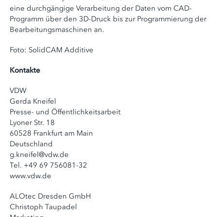
eine durchgängige Verarbeitung der Daten vom CAD-
Programm über den 3D-Druck bis zur Programmierung der
Bearbeitungsmaschinen an.
Foto: SolidCAM Additive
Kontakte
VDW
Gerda Kneifel
Presse- und Öffentlichkeitsarbeit
Lyoner Str. 18
60528 Frankfurt am Main
Deutschland
g.kneifel@vdw.de
Tel. +49 69 756081-32
www.vdw.de
ALOtec Dresden GmbH
Christoph Taupadel