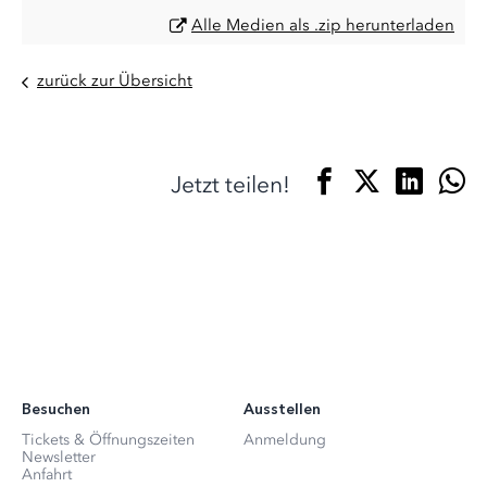
Alle Medien als .zip herunterladen
zurück zur Übersicht
Jetzt teilen!
Besuchen
Ausstellen
Tickets & Öffnungszeiten
Anmeldung
Newsletter
Anfahrt