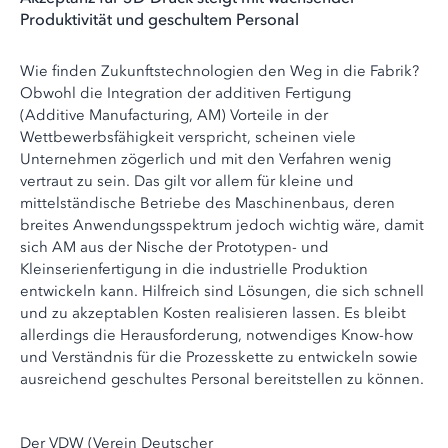
Produktivität und geschultem Personal
Wie finden Zukunftstechnologien den Weg in die Fabrik?
Obwohl die Integration der additiven Fertigung
(Additive Manufacturing, AM) Vorteile in der
Wettbewerbsfähigkeit verspricht, scheinen viele
Unternehmen zögerlich und mit den Verfahren wenig
vertraut zu sein. Das gilt vor allem für kleine und
mittelständische Betriebe des Maschinenbaus, deren
breites Anwendungsspektrum jedoch wichtig wäre, damit
sich AM aus der Nische der Prototypen- und
Kleinserienfertigung in die industrielle Produktion
entwickeln kann. Hilfreich sind Lösungen, die sich schnell
und zu akzeptablen Kosten realisieren lassen. Es bleibt
allerdings die Herausforderung, notwendiges Know-how
und Verständnis für die Prozesskette zu entwickeln sowie
ausreichend geschultes Personal bereitstellen zu können.
Der VDW (Verein Deutscher