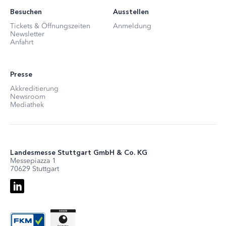
Besuchen
Ausstellen
Tickets & Öffnungszeiten
Anmeldung
Newsletter
Anfahrt
Presse
Akkreditierung
Newsroom
Mediathek
Landesmesse Stuttgart GmbH & Co. KG
Messepiazza 1
70629 Stuttgart