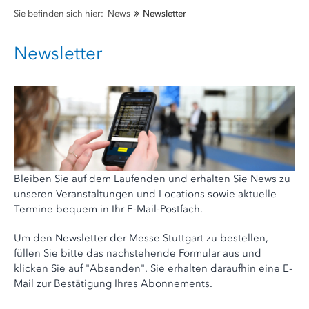
Sie befinden sich hier:
News
Newsletter
Newsletter
Bleiben Sie auf dem Laufenden und erhalten Sie News zu
unseren Veranstaltungen und Locations sowie aktuelle
Termine bequem in Ihr E-Mail-Postfach.
Um den Newsletter der Messe Stuttgart zu bestellen,
füllen Sie bitte das nachstehende Formular aus und
klicken Sie auf "Absenden". Sie erhalten daraufhin eine E-
Mail zur Bestätigung Ihres Abonnements.