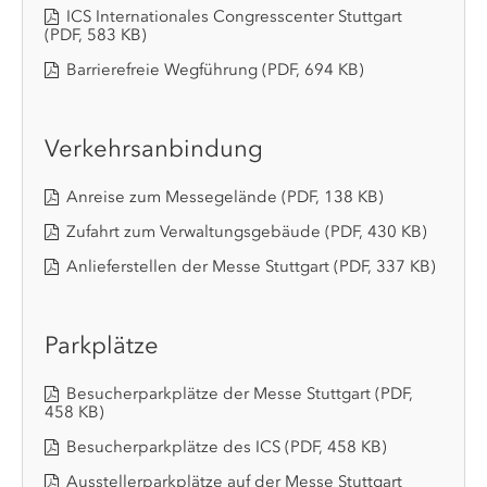
ICS Internationales Congresscenter Stuttgart
(PDF, 583 KB)
Barrierefreie Wegführung
(PDF, 694 KB)
Verkehrsanbindung
Anreise zum Messegelände
(PDF, 138 KB)
Zufahrt zum Verwaltungsgebäude
(PDF, 430 KB)
Anlieferstellen der Messe Stuttgart
(PDF, 337 KB)
Parkplätze
Besucherparkplätze der Messe Stuttgart
(PDF,
458 KB)
Besucherparkplätze des ICS
(PDF, 458 KB)
Ausstellerparkplätze auf der Messe Stuttgart