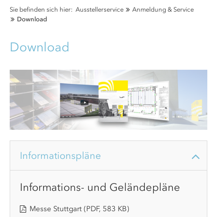
Sie befinden sich hier:
Ausstellerservice
Anmeldung & Service
Download
Download
Informationspläne
Informations- und Geländepläne
Messe Stuttgart
(PDF, 583 KB)