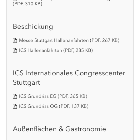
(PDF, 310 KB)
Beschickung
Messe Stuttgart Hallenanfahrten
(PDF, 267 KB)
ICS Hallenanfahrten
(PDF, 285 KB)
ICS Internationales Congresscenter
Stuttgart
ICS Grundriss EG
(PDF, 365 KB)
ICS Grundriss OG
(PDF, 137 KB)
Außenflächen & Gastronomie