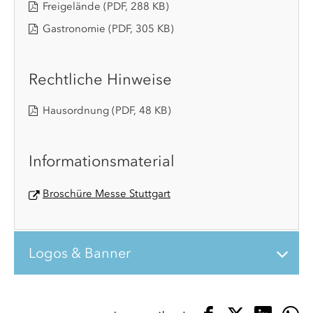
Freigelände
(PDF, 288 KB)
Gastronomie
(PDF, 305 KB)
Rechtliche Hinweise
Hausordnung
(PDF, 48 KB)
Informationsmaterial
Broschüre Messe Stuttgart
Logos & Banner