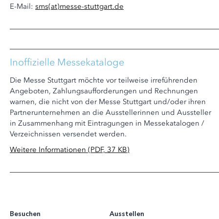
E-Mail:
sms
(at)
messe-stuttgart.de
Inoffizielle Messekataloge
Die Messe Stuttgart möchte vor teilweise irreführenden
Angeboten, Zahlungsaufforderungen und Rechnungen
warnen, die nicht von der Messe Stuttgart und/oder ihren
Partnerunternehmen an die Ausstellerinnen und Aussteller
in Zusammenhang mit Eintragungen in Messekatalogen /
Verzeichnissen versendet werden.
Weitere Informationen (PDF, 37 KB)
Besuchen
Ausstellen