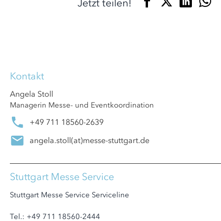
Jetzt teilen!
Kontakt
Angela Stoll
Managerin Messe- und Eventkoordination
+49 711 18560-2639
angela.stoll
(at)
messe-stuttgart.de
Stuttgart Messe Service
Stuttgart Messe Service Serviceline
Tel.: +49 711 18560-2444