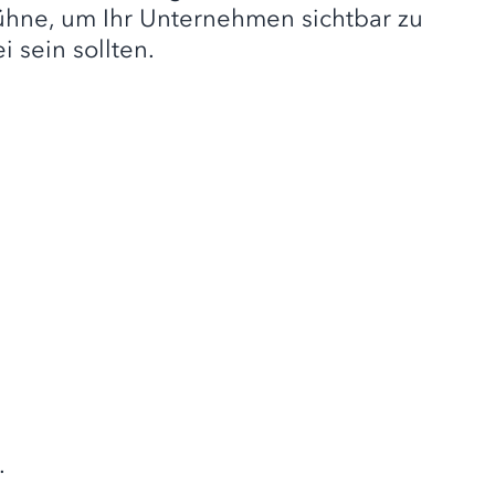
ühne, um Ihr Unternehmen sichtbar zu
 sein sollten.
.