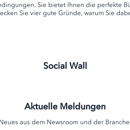
edingungen. Sie bietet Ihnen die perfekte B
cken Sie vier gute Gründe, warum Sie dabei
Social Wall
Aktuelle Meldungen
Neues aus dem Newsroom und der Branche