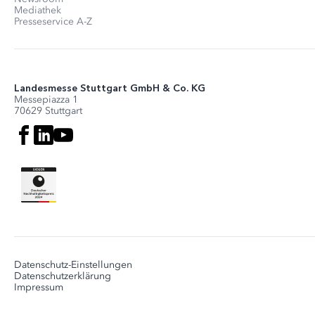
Mediathek
Presseservice A-Z
Landesmesse Stuttgart GmbH & Co. KG
Messepiazza 1
70629 Stuttgart
Datenschutz-Einstellungen
Datenschutzerklärung
Impressum