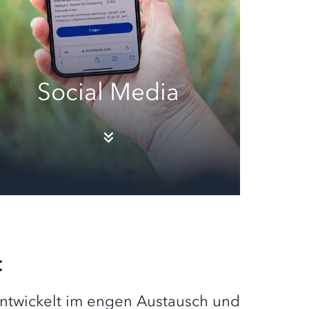
Social Media
t
entwickelt im engen Austausch und