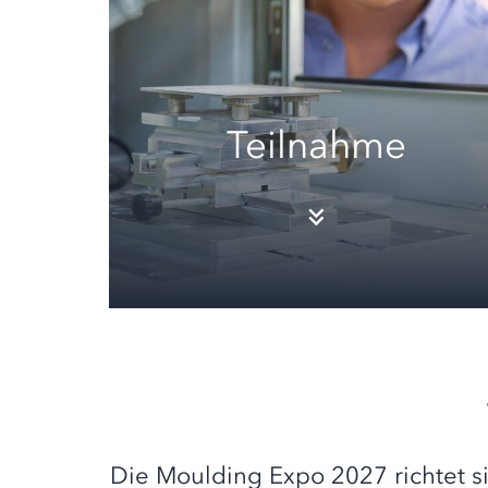
Teilnahme
Die Moulding Expo 2027 richtet s