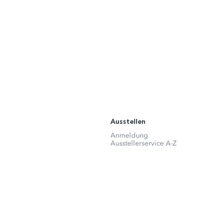
Ausstellen
Anmeldung
Ausstellerservice A-Z