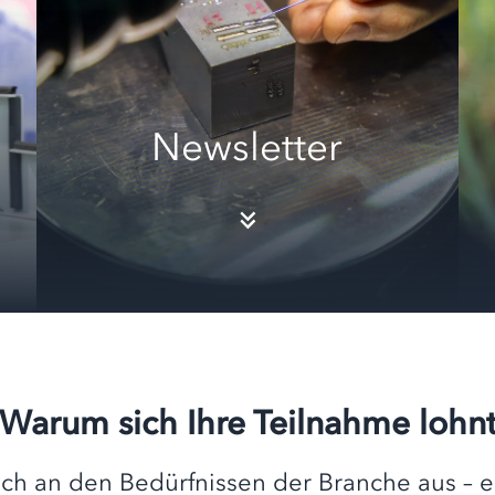
Newsletter
Warum sich Ihre Teilnahme lohn
ich an den Bedürfnissen der Branche aus – 