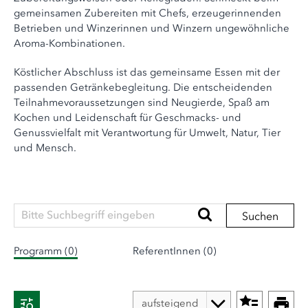
gemeinsamen Zubereiten mit Chefs, erzeugerinnenden
Betrieben und Winzerinnen und Winzern ungewöhnliche
Aroma-Kombinationen.
Köstlicher Abschluss ist das gemeinsame Essen mit der
passenden Getränkebegleitung. Die entscheidenden
Teilnahmevoraussetzungen sind Neugierde, Spaß am
Kochen und Leidenschaft für Geschmacks- und
Genussvielfalt mit Verantwortung für Umwelt, Natur, Tier
und Mensch.
Suchen
Programm (0)
ReferentInnen (0)