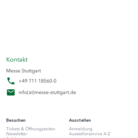
Kontakt
Messe Stuttgart
+49 711 18560-0
info
(at)
messe-stuttgart.de
Besuchen
Ausstellen
Tickets & Öffnungszeiten
Anmeldung
Newsletter
Ausstellerservice A-Z