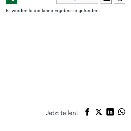
Es wurden leider keine Ergebnisse gefunden.
Jetzt teilen!