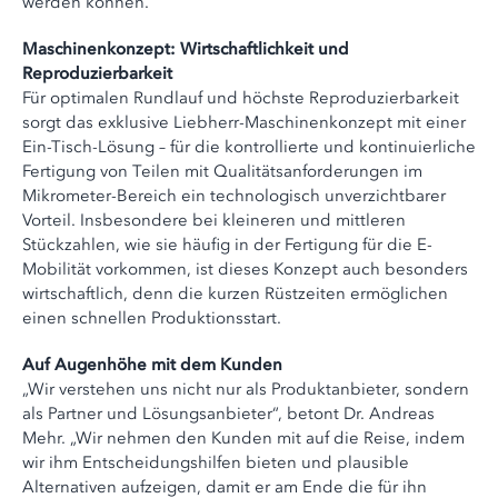
werden können.
Maschinenkonzept: Wirtschaftlichkeit und
Reproduzierbarkeit
Für optimalen Rundlauf und höchste Reproduzierbarkeit
sorgt das exklusive Liebherr-Maschinenkonzept mit einer
Ein-Tisch-Lösung – für die kontrollierte und kontinuierliche
Fertigung von Teilen mit Qualitätsanforderungen im
Mikrometer-Bereich ein technologisch unverzichtbarer
Vorteil. Insbesondere bei kleineren und mittleren
Stückzahlen, wie sie häufig in der Fertigung für die E-
Mobilität vorkommen, ist dieses Konzept auch besonders
wirtschaftlich, denn die kurzen Rüstzeiten ermöglichen
einen schnellen Produktionsstart.
Auf Augenhöhe mit dem Kunden
„Wir verstehen uns nicht nur als Produktanbieter, sondern
als Partner und Lösungsanbieter“, betont Dr. Andreas
Mehr. „Wir nehmen den Kunden mit auf die Reise, indem
wir ihm Entscheidungshilfen bieten und plausible
Alternativen aufzeigen, damit er am Ende die für ihn