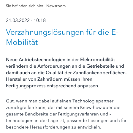
Sie befinden sich hier:
Newsroom
21.03.2022 - 10:18
Verzahnungslösungen für die E-
Mobilität
Neue Antriebstechnologien in der Elektromobilität
verändern die Anforderungen an die Getriebeteile und
damit auch an die Qualität der Zahnflankenoberflächen.
Hersteller von Zahnrädern müssen ihren
Fertigungsprozess entsprechend anpassen.
Gut, wenn man dabei auf einen Technologiepartner
zurückgreifen kann, der mit seinem Know-how über die
gesamte Bandbreite der Fertigungsverfahren und -
technologien in der Lage ist, passende Lösungen auch für
besondere Herausforderungen zu entwickeln.