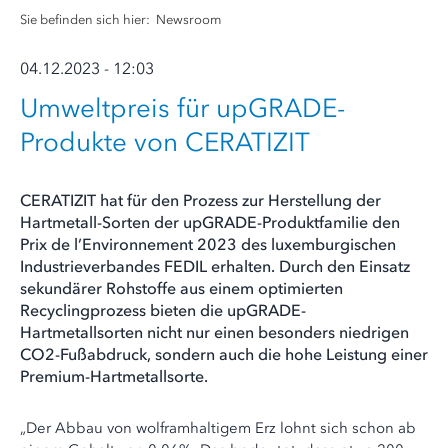
Sie befinden sich hier:
Newsroom
04.12.2023 - 12:03
Umweltpreis für upGRADE-
Produkte von CERATIZIT
CERATIZIT hat für den Prozess zur Herstellung der
Hartmetall-Sorten der upGRADE-Produktfamilie den
Prix de l’Environnement 2023 des luxemburgischen
Industrieverbandes FEDIL erhalten. Durch den Einsatz
sekundärer Rohstoffe aus einem optimierten
Recyclingprozess bieten die upGRADE-
Hartmetallsorten nicht nur einen besonders niedrigen
CO2-Fußabdruck, sondern auch die hohe Leistung einer
Premium-Hartmetallsorte.
„Der Abbau von wolframhaltigem Erz lohnt sich schon ab