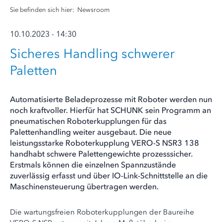
Sie befinden sich hier:
Newsroom
10.10.2023 - 14:30
Sicheres Handling schwerer
Paletten
Automatisierte Beladeprozesse mit Roboter werden nun
noch kraftvoller. Hierfür hat SCHUNK sein Programm an
pneumatischen Roboterkupplungen für das
Palettenhandling weiter ausgebaut. Die neue
leistungsstarke Roboterkupplung VERO-S NSR3 138
handhabt schwere Palettengewichte prozesssicher.
Erstmals können die einzelnen Spannzustände
zuverlässig erfasst und über IO-Link-Schnittstelle an die
Maschinensteuerung übertragen werden.
Die wartungsfreien Roboterkupplungen der Baureihe