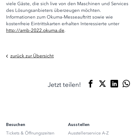
viele Gäste, die sich live von den Maschinen und Services
des Lösungsanbieters überzeugen möchten.
Informationen zum Okuma-Messeauftritt sowie wie
kostenfreie Eintrittskarten erhalten Interessierte unter
http://amb-2022.okuma.de
.
zurück zur Übersicht
Jetzt teilen!
Besuchen
Ausstellen
Tickets & Öffnungszeiten
Ausstellerservice A-Z