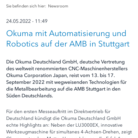
Sie befinden sich hier:
Newsroom
24.05.2022 - 11:49
Okuma mit Automatisierung und
Robotics auf der AMB in Stuttgart
Die Okuma Deutschland GmbH, deutsche Vertretung
des weltweit renommierten CNC-Maschinenherstellers
Okuma Corporation Japan, reist vom 13. bis 17.
September 2022 mit wegweisenden Technologien für
die Metallbearbeitung auf die AMB Stuttgart in den
Süden Deutschlands.
Für den ersten Messeauftritt im Direktvertrieb für
Deutschland kündigt die Okuma Deutschland GmbH
echte Highlights an: Neben der LU3000EX, innovative
Werkzeugmaschine für simultanes 4-Achsen-Drehen, zeigt