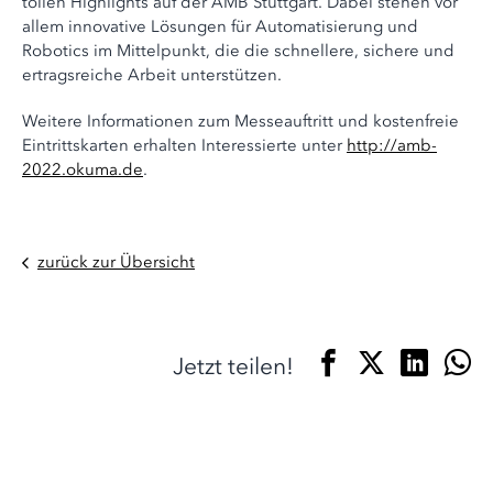
tollen Highlights auf der AMB Stuttgart. Dabei stehen vor
allem innovative Lösungen für Automatisierung und
Robotics im Mittelpunkt, die die schnellere, sichere und
ertragsreiche Arbeit unterstützen.
Weitere Informationen zum Messeauftritt und kostenfreie
Eintrittskarten erhalten Interessierte unter
http://amb-
2022.okuma.de
.
zurück zur Übersicht
Jetzt teilen!