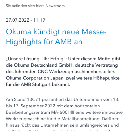
Sie befinden sich hier:
Newsroom
27.07.2022 - 11:19
Okuma kündigt neue Messe-
Highlights für AMB an
„Unsere Lösung – Ihr Erfolg“: Unter diesem Motto gibt
die Okuma Deutschland GmbH, deutsche Vertretung
des führenden CNC-Werkzeugmaschinenherstellers
Okuma Corporation Japan, zwei weitere Höhepunkte
für die AMB Stuttgart bekannt.
Am Stand 10C71 präsentiert das Unternehmen vom 13.
bis 17. September 2022 mit dem horizontalen
Bearbeitungszentrum MA-600HIII eine weitere innovative
Werkzeugmaschine für die Metallbearbeitung. Darüber
hinaus rückt das Unternehmen sein umfangreiches und