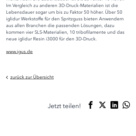
Im Vergleich zu anderen 3D-Druck-Materialien ist die
Lebensdauer sogar um bis zu Faktor 50 höher. Über 50
iglidur Werkstoffe für den Spritzguss bieten Anwendern
aus allen Branchen die passenden Lösungen, dazu
kommen vier SLS-Materialien, 10 tribofilamente und das
neue iglidur Resin i3000 für den 3D-Druck.
www.igus.de
zurück zur Übersicht
Jetzt teilen!