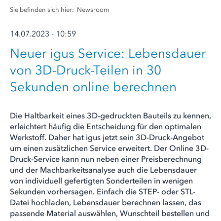
Sie befinden sich hier:
Newsroom
14.07.2023 - 10:59
Neuer igus Service: Lebensdauer
von 3D-Druck-Teilen in 30
Sekunden online berechnen
Die Haltbarkeit eines 3D-gedruckten Bauteils zu kennen,
erleichtert häufig die Entscheidung für den optimalen
Werkstoff. Daher hat igus jetzt sein 3D-Druck-Angebot
um einen zusätzlichen Service erweitert. Der Online 3D-
Druck-Service kann nun neben einer Preisberechnung
und der Machbarkeitsanalyse auch die Lebensdauer
von individuell gefertigten Sonderteilen in wenigen
Sekunden vorhersagen. Einfach die STEP- oder STL-
Datei hochladen, Lebensdauer berechnen lassen, das
passende Material auswählen, Wunschteil bestellen und