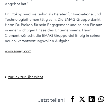
Angebot hat.“
Dr. Prokop wird weiterhin als Berater für Innovations- und
Technologiethemen tätig sein. Die EMAG Gruppe dankt
Herrn Dr. Prokop für sein Engagement und seinen Einsatz
in einer wichtigen Phase des Unternehmens. Herrn
Clement wünscht die EMAG Gruppe viel Erfolg in seiner
neuen, verantwortungsvollen Aufgabe.
www.emag.com
zurück zur Übersicht
Jetzt teilen!