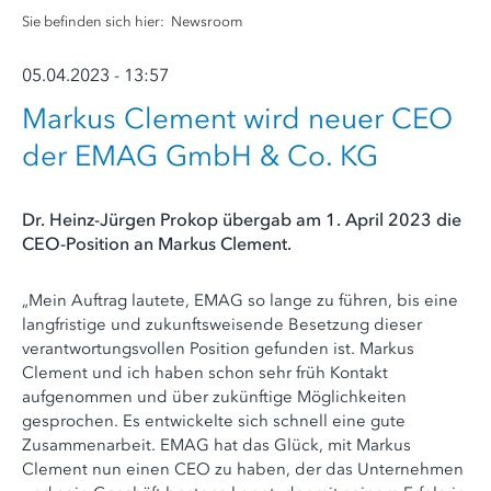
Sie befinden sich hier:
Newsroom
05.04.2023 - 13:57
Markus Clement wird neuer CEO
der EMAG GmbH & Co. KG
Dr. Heinz-Jürgen Prokop übergab am 1. April 2023 die
CEO-Position an Markus Clement.
„Mein Auftrag lautete, EMAG so lange zu führen, bis eine
langfristige und zukunftsweisende Besetzung dieser
verantwortungsvollen Position gefunden ist. Markus
Clement und ich haben schon sehr früh Kontakt
aufgenommen und über zukünftige Möglichkeiten
gesprochen. Es entwickelte sich schnell eine gute
Zusammenarbeit. EMAG hat das Glück, mit Markus
Clement nun einen CEO zu haben, der das Unternehmen