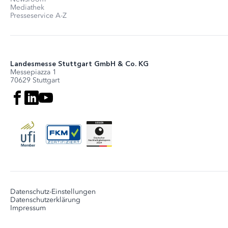
Mediathek
Presseservice A-Z
Landesmesse Stuttgart GmbH & Co. KG
Messepiazza 1
70629 Stuttgart
Datenschutz-Einstellungen
Datenschutzerklärung
Impressum