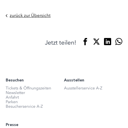
zurück zur Übersicht
Jetzt teilen!
Besuchen
Ausstellen
Tickets & Öffnungszeiten
Ausstellerservice A-Z
Newsletter
Anfahrt
Parken
Besucherservice A-Z
Presse