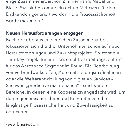
enge Zusammenarbeit von Zimmermann, Mapal und
Blaser Swisslube konnte ein echter Mehrwert für den
Endkunden generiert werden – die Prozesssicherheit
wurde maximiert.“
Neuen Herausforderungen entgegen
Nach der überaus erfolgreichen Zusammenarbeit
fokussieren sich die drei Unternehmen schon auf neue
Herausforderungen und Zukunftsprojekte: So steht ein
Turn-Key-Projekt für ein Horizontal-Bearbeitungszentrum
für das Aerospace-Segment im Raum. Die Bearbeitung
von Verbundwerkstoffen, Automatisierungsmaßnahmen
oder die Weiterentwicklung von digitalen Services –
Stichwort „predictive maintenance“ – sind weitere
Bereiche, in denen eine Kooperation angedacht wird, um
durch gemeinsame Ideen und Kompetenzen die
langfristige Prozesssicherheit und Zuverlässigkeit zu
optimieren.
www.blaser.com