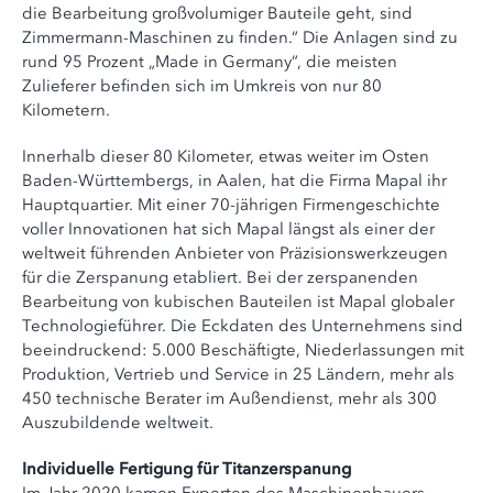
die Bearbeitung großvolumiger Bauteile geht, sind
Zimmermann-Maschinen zu finden.“ Die Anlagen sind zu
rund 95 Prozent „Made in Germany“, die meisten
Zulieferer befinden sich im Umkreis von nur 80
Kilometern.
Innerhalb dieser 80 Kilometer, etwas weiter im Osten
Baden-Württembergs, in Aalen, hat die Firma Mapal ihr
Hauptquartier. Mit einer 70-jährigen Firmengeschichte
voller Innovationen hat sich Mapal längst als einer der
weltweit führenden Anbieter von Präzisionswerkzeugen
für die Zerspanung etabliert. Bei der zerspanenden
Bearbeitung von kubischen Bauteilen ist Mapal globaler
Technologieführer. Die Eckdaten des Unternehmens sind
beeindruckend: 5.000 Beschäftigte, Niederlassungen mit
Produktion, Vertrieb und Service in 25 Ländern, mehr als
450 technische Berater im Außendienst, mehr als 300
Auszubildende weltweit.
Individuelle Fertigung für Titanzerspanung