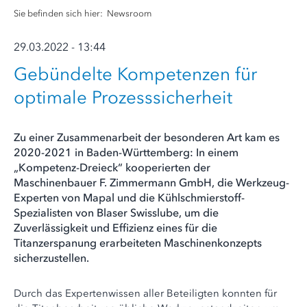
Sie befinden sich hier:
Newsroom
29.03.2022 - 13:44
Gebündelte Kompetenzen für
optimale Prozesssicherheit
Zu einer Zusammenarbeit der besonderen Art kam es
2020-2021 in Baden-Württemberg: In einem
„Kompetenz-Dreieck“ kooperierten der
Maschinenbauer F. Zimmermann GmbH, die Werkzeug-
Experten von Mapal und die Kühlschmierstoff-
Spezialisten von Blaser Swisslube, um die
Zuverlässigkeit und Effizienz eines für die
Titanzerspanung erarbeiteten Maschinenkonzepts
sicherzustellen.
Durch das Expertenwissen aller Beteiligten konnten für