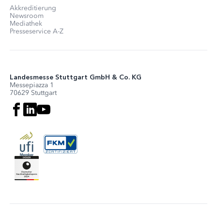
Akkreditierung
Newsroom
Mediathek
Presseservice A-Z
Landesmesse Stuttgart GmbH & Co. KG
Messepiazza 1
70629 Stuttgart