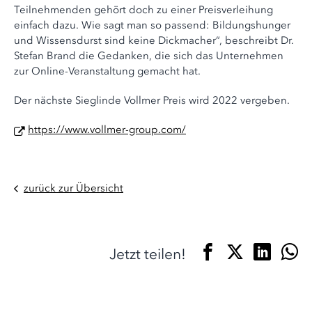
Teilnehmenden gehört doch zu einer Preisverleihung
einfach dazu. Wie sagt man so passend: Bildungshunger
und Wissensdurst sind keine Dickmacher“, beschreibt Dr.
Stefan Brand die Gedanken, die sich das Unternehmen
zur Online-Veranstaltung gemacht hat.
Der nächste Sieglinde Vollmer Preis wird 2022 vergeben.
https://www.vollmer-group.com/
zurück zur Übersicht
Jetzt teilen!