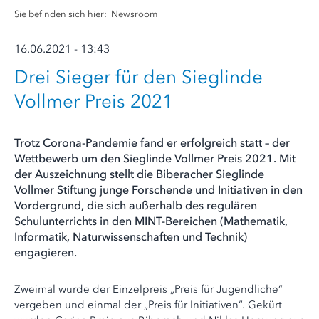
Sie befinden sich hier:
Newsroom
16.06.2021 - 13:43
Drei Sieger für den Sieglinde
Vollmer Preis 2021
Trotz Corona-Pandemie fand er erfolgreich statt – der
Wettbewerb um den Sieglinde Vollmer Preis 2021. Mit
der Auszeichnung stellt die Biberacher Sieglinde
Vollmer Stiftung junge Forschende und Initiativen in den
Vordergrund, die sich außerhalb des regulären
Schulunterrichts in den MINT-Bereichen (Mathematik,
Informatik, Naturwissenschaften und Technik)
engagieren.
Zweimal wurde der Einzelpreis „Preis für Jugendliche“
vergeben und einmal der „Preis für Initiativen“. Gekürt