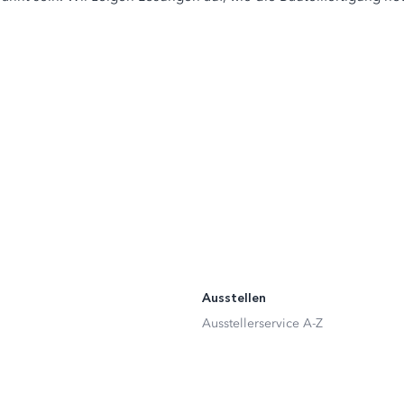
Ausstellen
Ausstellerservice A-Z