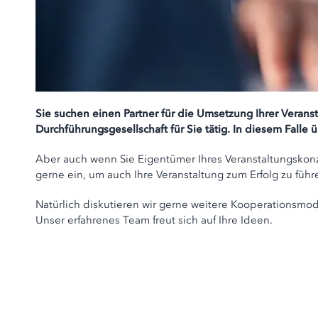
Sie suchen einen Partner für die Umsetzung Ihrer Verans
Durchführungsgesellschaft für Sie tätig. In diesem Falle 
Aber auch wenn Sie Eigentümer Ihres Veranstaltungskonze
gerne ein, um auch Ihre Veranstaltung zum Erfolg zu führ
Natürlich diskutieren wir gerne weitere Kooperationsmod
Unser erfahrenes Team freut sich auf Ihre Ideen.