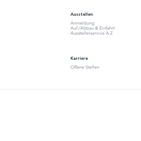
Ausstellen
Anmeldung
Auf-/Abbau & Einfahrt
Ausstellerservice A-Z
Karriere
Offene Stellen