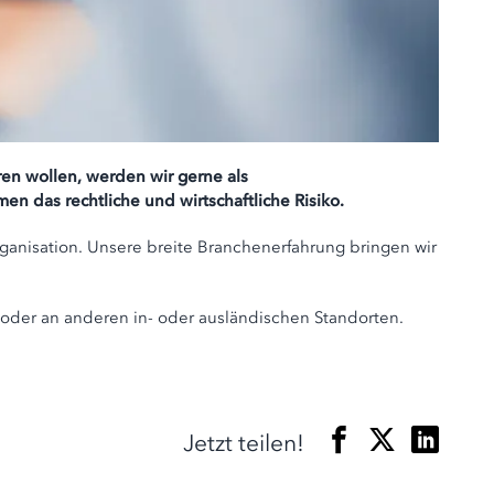
ren wollen, werden wir gerne als
en das rechtliche und wirtschaftliche Risiko.
rganisation. Unsere breite Branchenerfahrung bringen wir
t oder an anderen in- oder ausländischen Standorten.
Jetzt teilen!