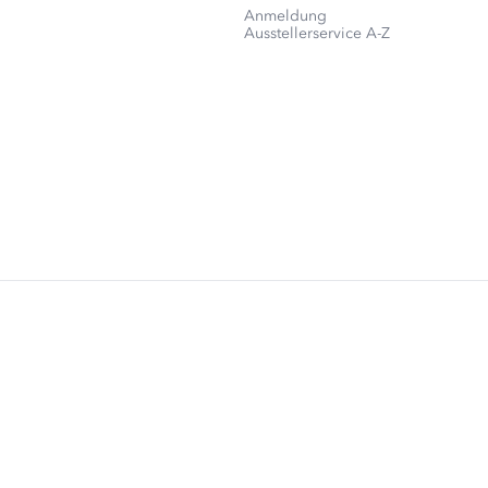
Anmeldung
Ausstellerservice A-Z