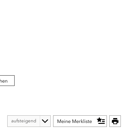
hen
Meine Merkliste