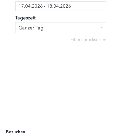
17.04.2026 - 18.04.2026
Tageszeit
Ganzer Tag
Filter zurücksetzen
Besuchen