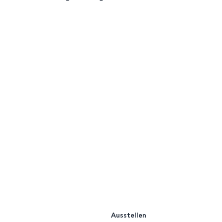
Ausstellen