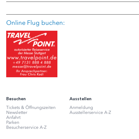
Online Flug buchen:
Besuchen
Ausstellen
Tickets & Öffnungszeiten
Anmeldung
Newsletter
Ausstellerservice A-Z
Anfahrt
Parken
Besucherservice A-Z