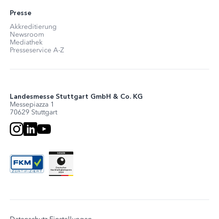
Presse
Akkreditierung
Newsroom
Mediathek
Presseservice A-Z
Landesmesse Stuttgart GmbH & Co. KG
Messepiazza 1
70629 Stuttgart