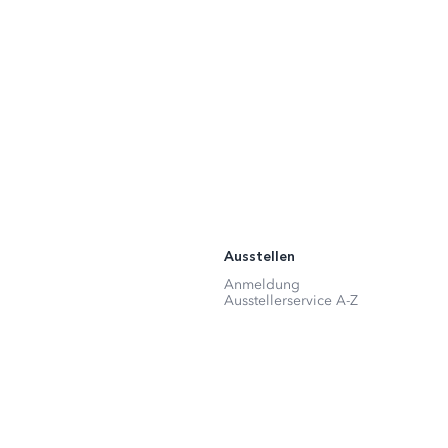
Ausstellen
Anmeldung
Ausstellerservice A-Z