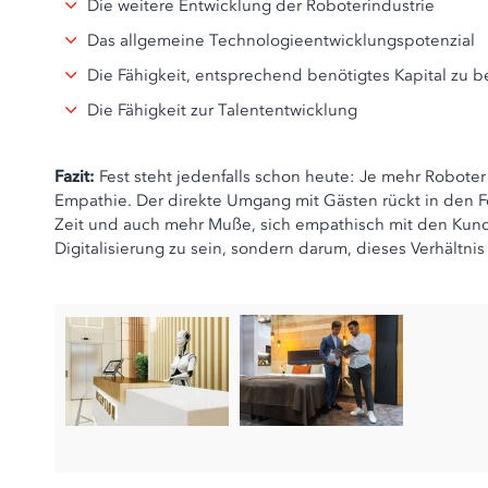
Die weitere Entwicklung der Roboterindustrie
Das allgemeine Technologieentwicklungspotenzial
Die Fähigkeit, entsprechend benötigtes Kapital zu 
Die Fähigkeit zur Talententwicklung
Fazit:
Fest steht jedenfalls schon heute: Je mehr Roboter 
Empathie. Der direkte Umgang mit Gästen rückt in den Fo
Zeit und auch mehr Muße, sich empathisch mit den Kund
Digitalisierung zu sein, sondern darum, dieses Verhältn