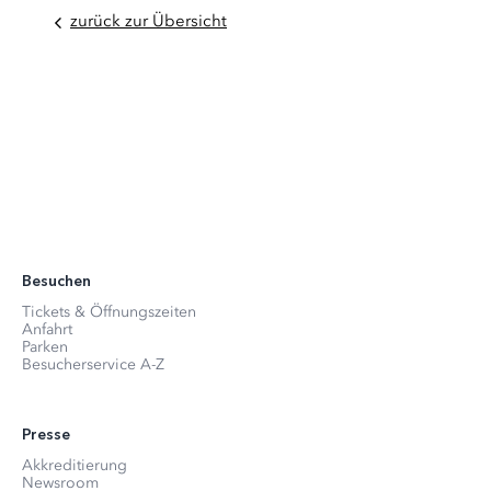
zurück zur Übersicht
Besuchen
Tickets & Öffnungszeiten
Anfahrt
Parken
Besucherservice A-Z
Presse
Akkreditierung
Newsroom