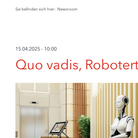
Sie befinden sich hier:
Newsroom
15.04.2025 - 10:00
Quo vadis, Robotert