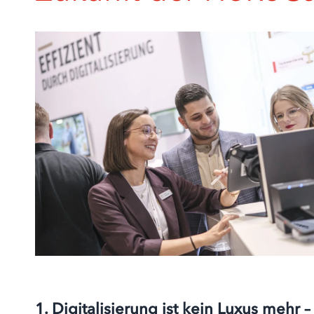
1. Digitalisierung ist kein Luxus mehr