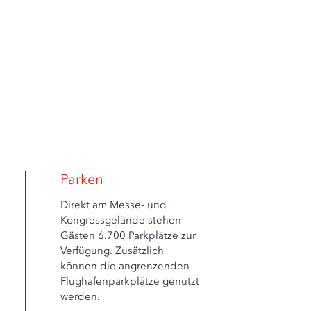
Parken
Direkt am Messe- und
Kongressgelände stehen
Gästen 6.700 Parkplätze zur
Verfügung. Zusätzlich
können die angrenzenden
Flughafenparkplätze genutzt
werden.