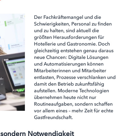
Der Fachkräftemangel und die
Schwierigkeiten, Personal zu finden
und zu halten, sind aktuell die
größten Herausforderungen für
Hotellerie und Gastronomie. Doch
gleichzeitig entstehen genau daraus
neue Chancen: Digitale Lösungen
und Automatisierungen können
Mitarbeiterinnen und Mitarbeiter
entlasten, Prozesse verschlanken und
damit den Betrieb zukunftsfähig
aufstellen. Moderne Technologien
übernehmen heute nicht nur
Routineaufgaben, sondern schaffen
vor allem eines – mehr Zeit für echte
Gastfreundschaft.
 – sondern Notwendigkeit