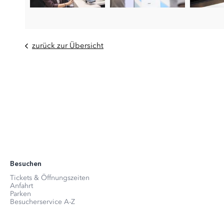
zurück zur Übersicht
Besuchen
Tickets & Öffnungszeiten
Anfahrt
Parken
Besucherservice A-Z