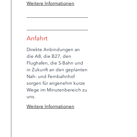
Weitere Informationen
Anfahrt
Direkte Anbindungen an
die A8, die B27, den
Flughafen, die S-Bahn und
in Zukunft an den geplanten
Nah- und Fernbahnhof
sorgen für angenehm kurze
Wege im Minutenbereich zu
uns.
Weitere Informationen