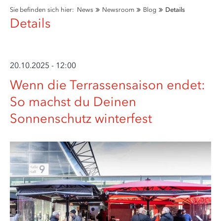
Sie befinden sich hier:
News
Newsroom
Blog
Details
Details
20.10.2025 - 12:00
Wenn die Terrassensaison endet:
So machst du Deinen
Sonnenschutz winterfest