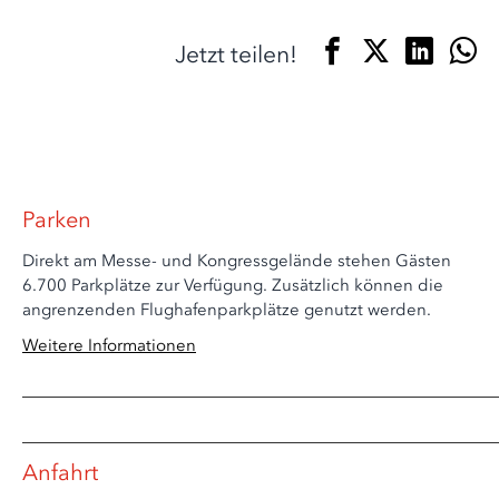
Jetzt teilen!
Parken
Direkt am Messe- und Kongressgelände stehen Gästen
6.700 Parkplätze zur Verfügung. Zusätzlich können die
angrenzenden Flughafenparkplätze genutzt werden.
Weitere Informationen
Anfahrt