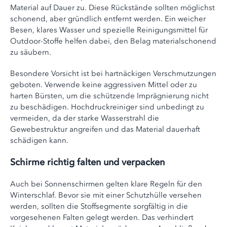
Material auf Dauer zu. Diese Rückstände sollten möglichst
schonend, aber gründlich entfernt werden. Ein weicher
Besen, klares Wasser und spezielle Reinigungsmittel für
Outdoor-Stoffe helfen dabei, den Belag materialschonend
zu säubern.
Besondere Vorsicht ist bei hartnäckigen Verschmutzungen
geboten. Verwende keine aggressiven Mittel oder zu
harten Bürsten, um die schützende Imprägnierung nicht
zu beschädigen. Hochdruckreiniger sind unbedingt zu
vermeiden, da der starke Wasserstrahl die
Gewebestruktur angreifen und das Material dauerhaft
schädigen kann.
Schirme richtig falten und verpacken
Auch bei Sonnenschirmen gelten klare Regeln für den
Winterschlaf. Bevor sie mit einer Schutzhülle versehen
werden, sollten die Stoffsegmente sorgfältig in die
vorgesehenen Falten gelegt werden. Das verhindert