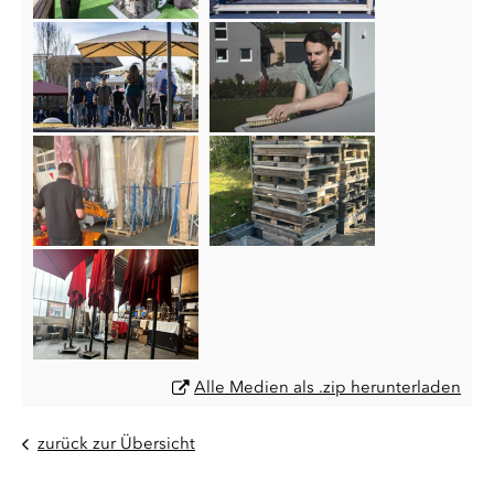
Alle Medien als .zip herunterladen
zurück zur Übersicht