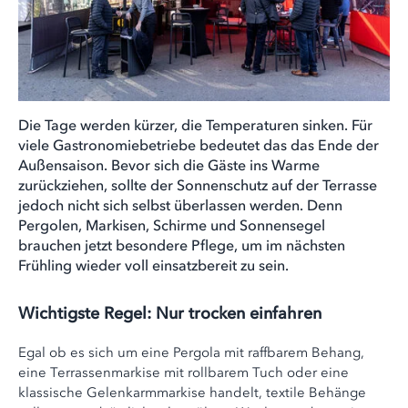
Die Tage werden kürzer, die Temperaturen sinken. Für
viele Gastronomiebetriebe bedeutet das das Ende der
Außensaison. Bevor sich die Gäste ins Warme
zurückziehen, sollte der Sonnenschutz auf der Terrasse
jedoch nicht sich selbst überlassen werden. Denn
Pergolen, Markisen, Schirme und Sonnensegel
brauchen jetzt besondere Pflege, um im nächsten
Frühling wieder voll einsatzbereit zu sein.
Wichtigste Regel: Nur trocken einfahren
Egal ob es sich um eine Pergola mit raffbarem Behang,
eine Terrassenmarkise mit rollbarem Tuch oder eine
klassische Gelenkarmmarkise handelt, textile Behänge