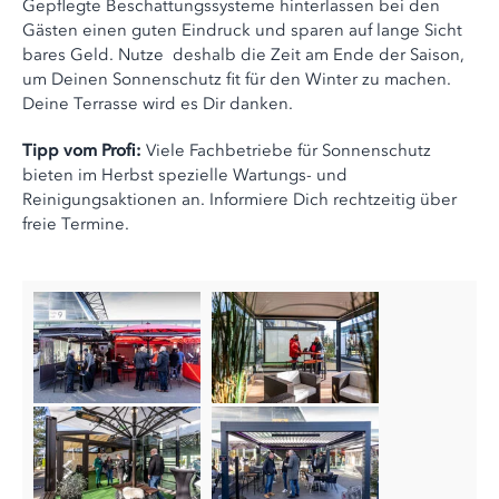
Gepflegte Beschattungssysteme hinterlassen bei den
Gästen einen guten Eindruck und sparen auf lange Sicht
bares Geld. Nutze deshalb die Zeit am Ende der Saison,
um Deinen Sonnenschutz fit für den Winter zu machen.
Deine Terrasse wird es Dir danken.
Tipp vom Profi:
Viele Fachbetriebe für Sonnenschutz
bieten im Herbst spezielle Wartungs- und
Reinigungsaktionen an. Informiere Dich rechtzeitig über
freie Termine.