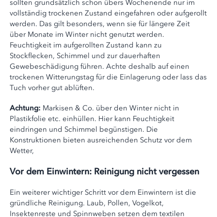
sollten grundsätzlich schon übers Wochenende nur im
vollständig trockenen Zustand eingefahren oder aufgerollt
werden. Das gilt besonders, wenn sie für längere Zeit
über Monate im Winter nicht genutzt werden.
Feuchtigkeit im aufgerollten Zustand kann zu
Stockflecken, Schimmel und zur dauerhaften
Gewebeschädigung führen. Achte deshalb auf einen
trockenen Witterungstag für die Einlagerung oder lass das
Tuch vorher gut ablüften.
Achtung:
Markisen & Co. über den Winter nicht in
Plastikfolie etc. einhüllen. Hier kann Feuchtigkeit
eindringen und Schimmel begünstigen. Die
Konstruktionen bieten ausreichenden Schutz vor dem
Wetter,
Vor dem Einwintern: Reinigung nicht vergessen
Ein weiterer wichtiger Schritt vor dem Einwintern ist die
gründliche Reinigung. Laub, Pollen, Vogelkot,
Insektenreste und Spinnweben setzen dem textilen