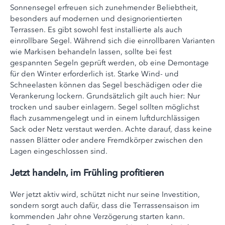
Sonnensegel erfreuen sich zunehmender Beliebtheit,
besonders auf modernen und designorientierten
Terrassen. Es gibt sowohl fest installierte als auch
einrollbare Segel. Während sich die einrollbaren Varianten
wie Markisen behandeln lassen, sollte bei fest
gespannten Segeln geprüft werden, ob eine Demontage
für den Winter erforderlich ist. Starke Wind- und
Schneelasten können das Segel beschädigen oder die
Verankerung lockern. Grundsätzlich gilt auch hier: Nur
trocken und sauber einlagern. Segel sollten möglichst
flach zusammengelegt und in einem luftdurchlässigen
Sack oder Netz verstaut werden. Achte darauf, dass keine
nassen Blätter oder andere Fremdkörper zwischen den
Lagen eingeschlossen sind.
Jetzt handeln, im Frühling profitieren
Wer jetzt aktiv wird, schützt nicht nur seine Investition,
sondern sorgt auch dafür, dass die Terrassensaison im
kommenden Jahr ohne Verzögerung starten kann.