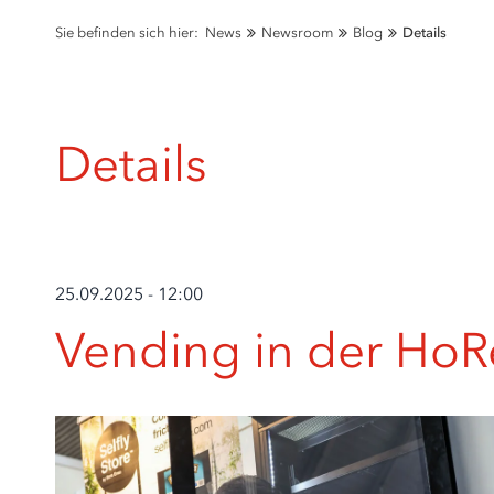
Sie befinden sich hier:
News
Newsroom
Blog
Details
Details
25.09.2025 - 12:00
Vending in der Ho