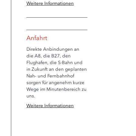
Weitere Informationen
Anfahrt
Direkte Anbindungen an
die A8, die B27, den
Flughafen, die S-Bahn und
in Zukunft an den geplanten
Nah- und Fernbahnhof
sorgen für angenehm kurze
Wege im Minutenbereich zu
uns.
Weitere Informationen