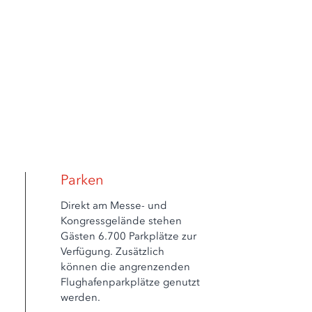
Parken
Direkt am Messe- und
Kongressgelände stehen
Gästen 6.700 Parkplätze zur
Verfügung. Zusätzlich
können die angrenzenden
Flughafenparkplätze genutzt
werden.