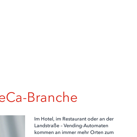
ReCa-Branche
Im Hotel, im Restaurant oder an der
Landstraße – Vending-Automaten
kommen an immer mehr Orten zum