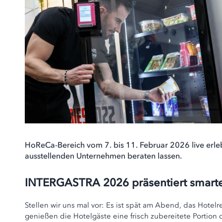
HoReCa-Bereich vom 7. bis 11. Februar 2026 live erleb
ausstellenden Unternehmen beraten lassen.
INTERGASTRA 2026 präsentiert smart
Stellen wir uns mal vor: Es ist spät am Abend, das Hotel
genießen die Hotelgäste eine frisch zubereitete Portion