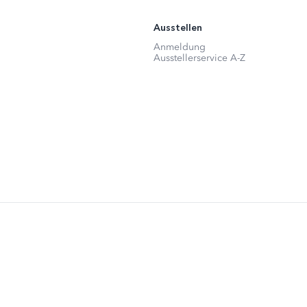
Ausstellen
Anmeldung
Ausstellerservice A-Z