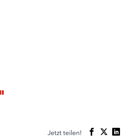
Jetzt teilen!