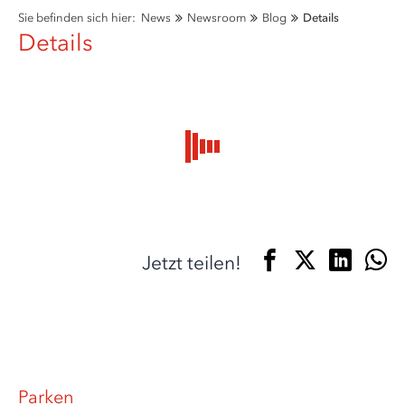
Sie befinden sich hier:
News
Newsroom
Blog
Details
Details
Jetzt teilen!
Parken