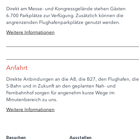
Direkt am Messe- und Kongressgelände stehen Gästen
6.700 Parkplätze zur Verfügung. Zusätzlich können die
angrenzenden Flughafenparkplätze genutzt werden.
Weitere Informationen
Anfahrt
Direkte Anbindungen an die A8, die B27, den Flughafen, die
S-Bahn und in Zukunft an den geplanten Nah- und
Fernbahnhof sorgen für angenehm kurze Wege im
Minutenbereich zu uns.
Weitere Informationen
Besuchen
Ausstellen