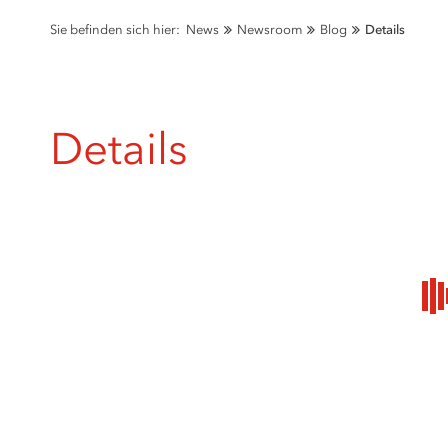
Sie befinden sich hier:
News
Newsroom
Blog
Details
Details