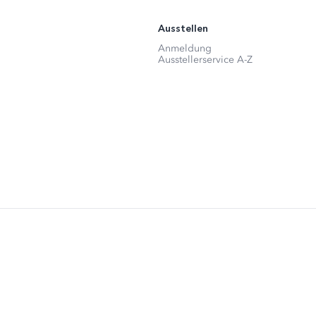
Ausstellen
Anmeldung
Ausstellerservice A-Z