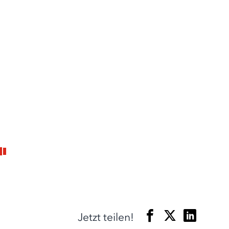
Jetzt teilen!