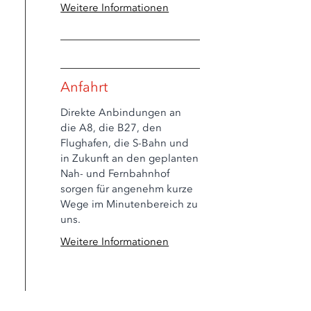
Weitere Informationen
Anfahrt
Direkte Anbindungen an
die A8, die B27, den
Flughafen, die S-Bahn und
in Zukunft an den geplanten
Nah- und Fernbahnhof
sorgen für angenehm kurze
Wege im Minutenbereich zu
uns.
Weitere Informationen