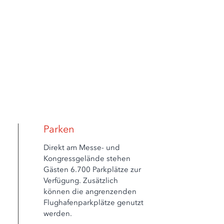
Parken
Direkt am Messe- und
Kongressgelände stehen
Gästen 6.700 Parkplätze zur
Verfügung. Zusätzlich
können die angrenzenden
Flughafenparkplätze genutzt
werden.