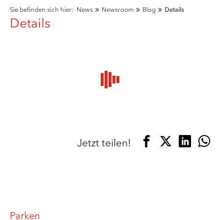
Sie befinden sich hier:
News
Newsroom
Blog
Details
Details
Jetzt teilen!
Parken