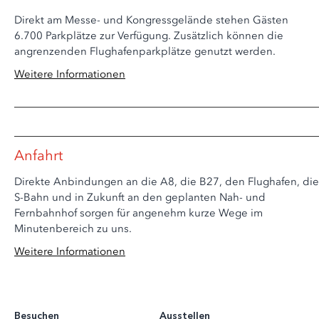
Direkt am Messe- und Kongressgelände stehen Gästen
6.700 Parkplätze zur Verfügung. Zusätzlich können die
angrenzenden Flughafenparkplätze genutzt werden.
Weitere Informationen
Anfahrt
Direkte Anbindungen an die A8, die B27, den Flughafen, die
S-Bahn und in Zukunft an den geplanten Nah- und
Fernbahnhof sorgen für angenehm kurze Wege im
Minutenbereich zu uns.
Weitere Informationen
Besuchen
Ausstellen