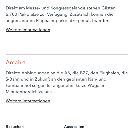
Direkt am Messe- und Kongressgelände stehen Gästen
6.700 Parkplätze zur Verfügung. Zusätzlich können die
angrenzenden Flughafenparkplätze genutzt werden.
Weitere Informationen
Anfahrt
Direkte Anbindungen an die A8, die B27, den Flughafen, die
S-Bahn und in Zukunft an den geplanten Nah- und
Fernbahnhof sorgen für angenehm kurze Wege im
Minutenbereich zu uns.
Weitere Informationen
Besuchen
Ausstellen