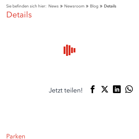
Sie befinden sich hier:
News
Newsroom
Blog
Details
Details
Jetzt teilen!
Parken