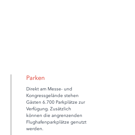
Parken
Direkt am Messe- und
Kongressgelände stehen
Gästen 6.700 Parkplätze zur
Verfügung. Zusätzlich
können die angrenzenden
Flughafenparkplätze genutzt
werden.