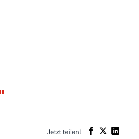
Jetzt teilen!