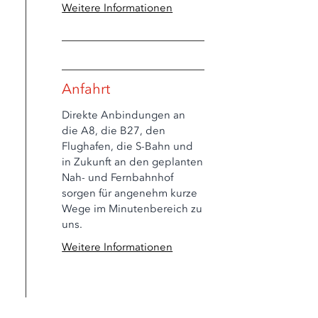
Weitere Informationen
Anfahrt
Direkte Anbindungen an
die A8, die B27, den
Flughafen, die S-Bahn und
in Zukunft an den geplanten
Nah- und Fernbahnhof
sorgen für angenehm kurze
Wege im Minutenbereich zu
uns.
Weitere Informationen