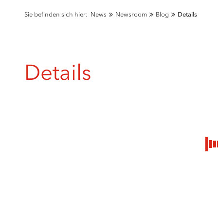
Sie befinden sich hier:
News
Newsroom
Blog
Details
Details