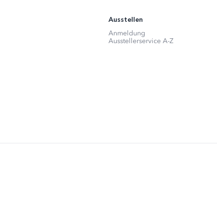
Ausstellen
Anmeldung
Ausstellerservice A-Z