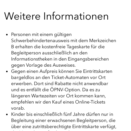
Weitere Informationen
Personen mit einem gültigen
Schwerbehindertenausweis mit dem Merkzeichen
B erhalten die kostenfreie Tageskarte für die
Begleitperson ausschließlich an den
Informationstheken in den Eingangsbereichen
gegen Vorlage des Ausweises.
Gegen einen Aufpreis können Sie Eintrittskarten
bargeldlos an den Ticket-Automaten vor Ort
erwerben. Dort sind Rabatte nicht anwendbar
und es entfällt die ÖPNV-Option. Da es zu
längeren Wartezeiten vor Ort kommen kann,
empfehlen wir den Kauf eines Online-Tickets
vorab.
Kinder bis einschließlich fünf Jahre dürfen nur in
Begleitung einer erwachsenen Begleitperson, die
über eine zutrittsberechtigte Eintrittskarte verfügt,