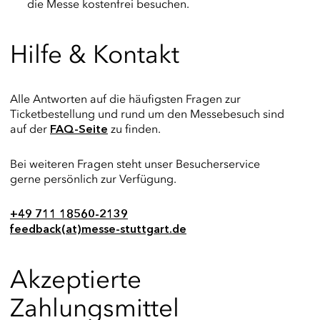
die Messe kostenfrei besuchen.
Hilfe & Kontakt
Alle Antworten auf die häufigsten Fragen zur
Ticketbestellung und rund um den Messebesuch sind
auf der
zu finden.
FAQ-Seite
Bei weiteren Fragen steht unser Besucherservice
gerne persönlich zur Verfügung.
+49 711 18560-2139
feedback(at)messe-stuttgart.de
Akzeptierte
Zahlungsmittel