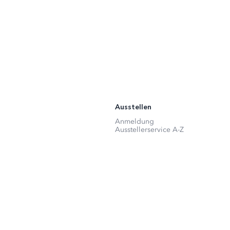
Ausstellen
Anmeldung
Ausstellerservice A-Z