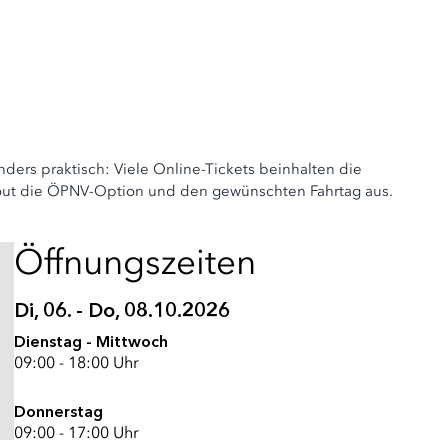
ders praktisch: Viele Online-Tickets beinhalten die
ckout die ÖPNV-Option und den gewünschten Fahrtag aus.
Öffnungszeiten
Di, 06. - Do, 08.10.2026
Dienstag - Mittwoch
09:00 - 18:00 Uhr
Donnerstag
09:00 - 17:00 Uhr