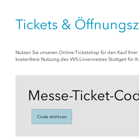
Tickets & Öffnungsz
Nutzen Sie unseren Online-Ticketshop für den Kauf Ihrer 
kostenfreie Nutzung des VVS-Liniennetzes Stuttgart für
Messe-Ticket-Co
Code einlösen