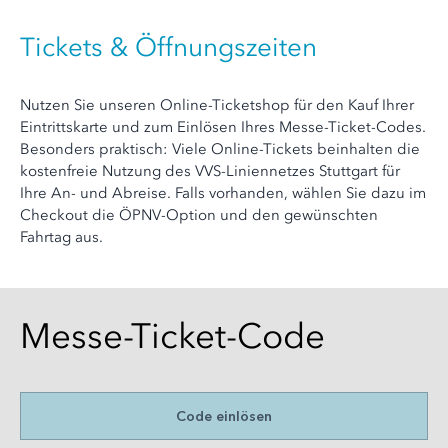
Tickets & Öffnungszeiten
Nutzen Sie unseren Online-Ticketshop für den Kauf Ihrer
Eintrittskarte und zum Einlösen Ihres Messe-Ticket-Codes.
Besonders praktisch: Viele Online-Tickets beinhalten die
kostenfreie Nutzung des VVS-Liniennetzes Stuttgart für
Ihre An- und Abreise. Falls vorhanden, wählen Sie dazu im
Checkout die ÖPNV-Option und den gewünschten
Fahrtag aus.
Messe-Ticket-Code
Code einlösen