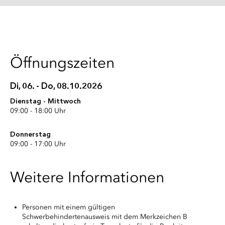
Öffnungszeiten
Di, 06. - Do, 08.10.2026
Dienstag - Mittwoch
09:00 - 18:00 Uhr
Donnerstag
09:00 - 17:00 Uhr
Weitere Informationen
Personen mit einem gültigen
Schwerbehindertenausweis mit dem Merkzeichen B