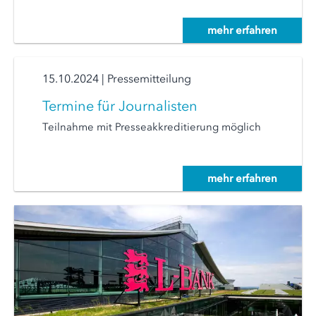
mehr erfahren
15.10.2024
|
Pressemitteilung
Termine für Journalisten
Teilnahme mit Presseakkreditierung möglich
mehr erfahren