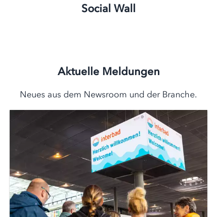
Social Wall
Aktuelle Meldungen
Neues aus dem Newsroom und der Branche.