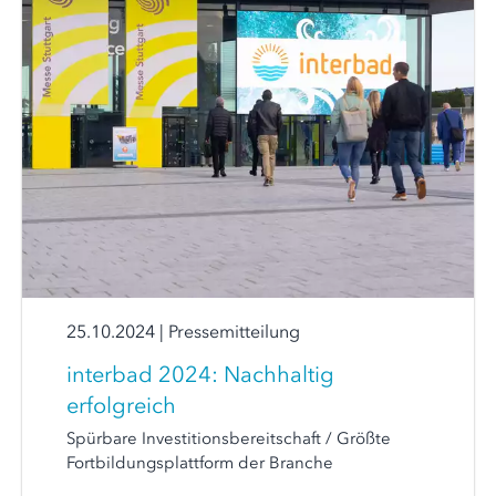
25.10.2024
|
Pressemitteilung
interbad 2024: Nachhaltig
erfolgreich
Spürbare Investitionsbereitschaft / Größte
Fortbildungsplattform der Branche