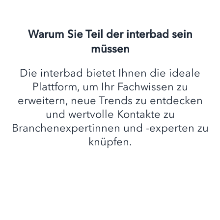
Warum Sie Teil der interbad sein
müssen
Die interbad bietet Ihnen die ideale
Plattform, um Ihr Fachwissen zu
erweitern, neue Trends zu entdecken
und wertvolle Kontakte zu
Branchenexpertinnen und -experten zu
knüpfen.