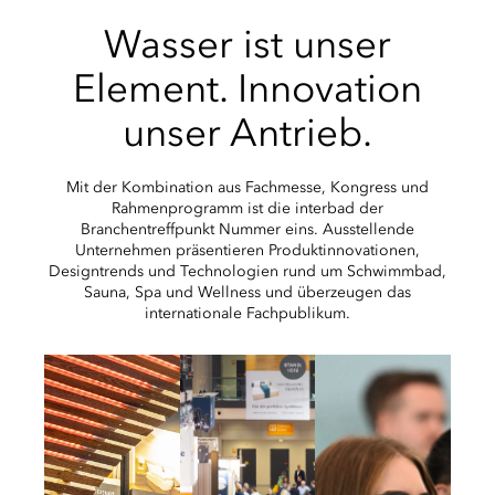
Wasser ist unser
Element. Innovation
unser Antrieb.
Mit der Kombination aus Fachmesse, Kongress und
Rahmenprogramm ist die interbad der
Branchentreffpunkt Nummer eins. Ausstellende
Unternehmen präsentieren Produktinnovationen,
Designtrends und Technologien rund um Schwimmbad,
Sauna, Spa und Wellness und überzeugen das
internationale Fachpublikum.