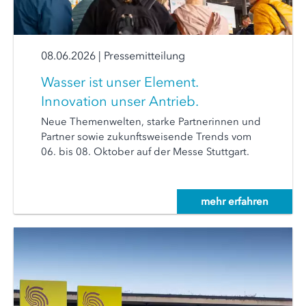
08.06.2026
|
Pressemitteilung
Wasser ist unser Element.
Innovation unser Antrieb.
Neue Themenwelten, starke Partnerinnen und
Partner sowie zukunftsweisende Trends vom
06. bis 08. Oktober auf der Messe Stuttgart.
mehr erfahren