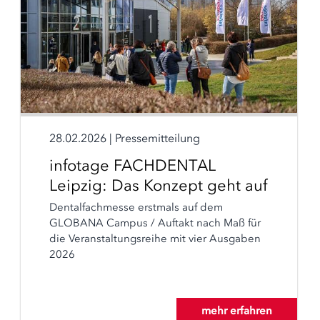
28.02.2026
|
Pressemitteilung
infotage FACHDENTAL
Leipzig: Das Konzept geht auf
Dentalfachmesse erstmals auf dem
GLOBANA Campus / Auftakt nach Maß für
die Veranstaltungsreihe mit vier Ausgaben
2026
mehr erfahren