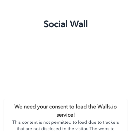
Social Wall
We need your consent to load the Walls.io
service!
This content is not permitted to load due to trackers
that are not disclosed to the visitor. The website