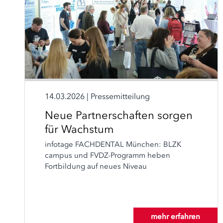
14.03.2026
|
Pressemitteilung
Neue Partnerschaften sorgen
für Wachstum
infotage FACHDENTAL München: BLZK
campus und FVDZ-Programm heben
Fortbildung auf neues Niveau
mehr erfahren