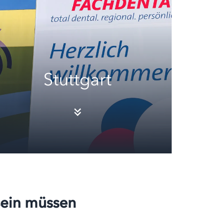
Stuttgart
sein müssen