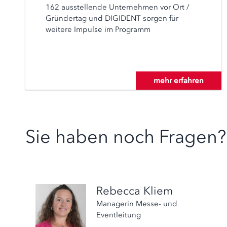
162 ausstellende Unternehmen vor Ort /
Gründertag und DIGIDENT sorgen für
weitere Impulse im Programm
mehr erfahren
Sie haben noch Fragen? 
Rebecca Kliem
Managerin Messe- und
Eventleitung