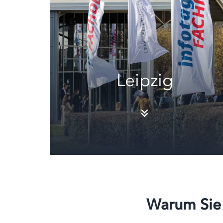
Leipzig
Warum Sie 