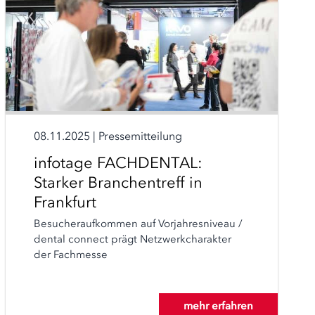
08.11.2025
|
Pressemitteilung
infotage FACHDENTAL:
Starker Branchentreff in
Frankfurt
Besucheraufkommen auf Vorjahresniveau /
dental connect prägt Netzwerkcharakter
der Fachmesse
mehr erfahren