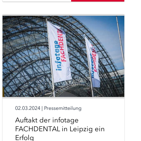
02.03.2024
|
Pressemitteilung
Auftakt der infotage
FACHDENTAL in Leipzig ein
Erfolg