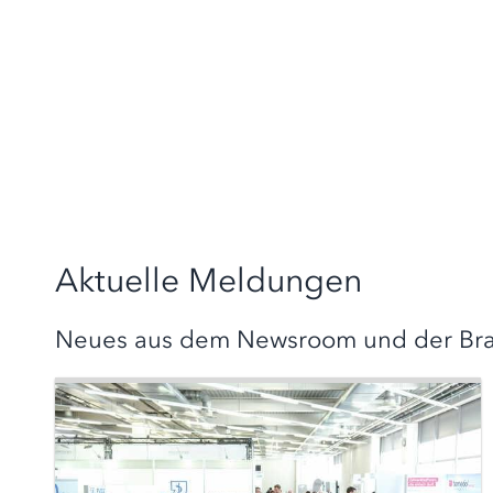
Aktuelle Meldungen
Neues aus dem Newsroom und der Br