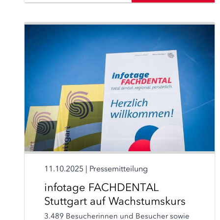
11.10.2025
|
Pressemitteilung
infotage FACHDENTAL
Stuttgart auf Wachstumskurs
3.489 Besucherinnen und Besucher sowie