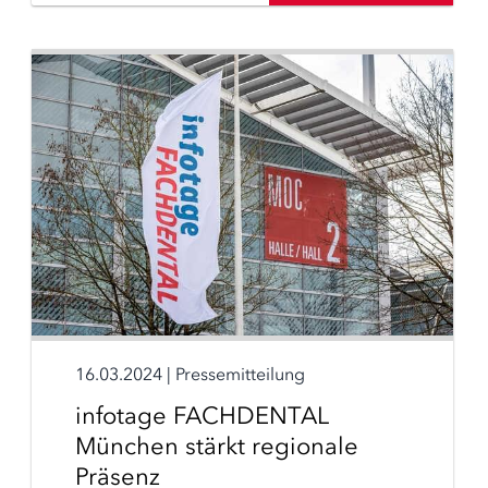
16.03.2024
|
Pressemitteilung
infotage FACHDENTAL
München stärkt regionale
Präsenz