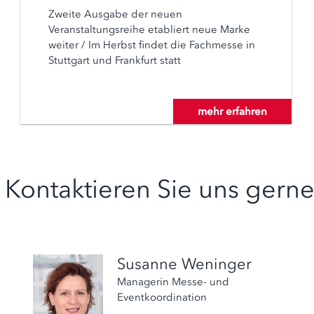
Zweite Ausgabe der neuen
Veranstaltungsreihe etabliert neue Marke
weiter / Im Herbst findet die Fachmesse in
Stuttgart und Frankfurt statt
mehr erfahren
Kontaktieren Sie uns gerne
Susanne Weninger
Managerin Messe- und
Eventkoordination