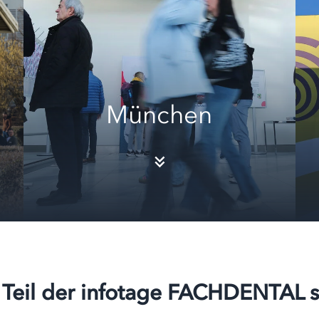
München
Teil der infotage FACHDENTAL 