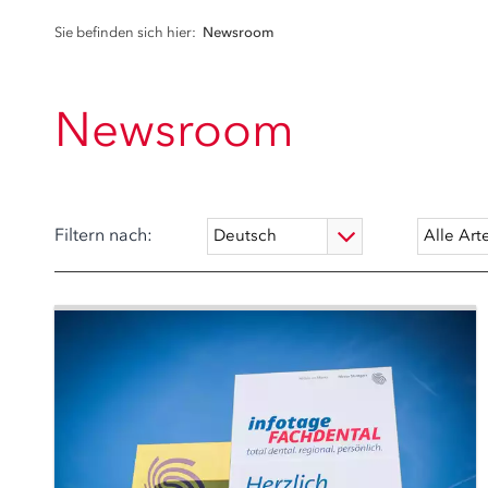
Sie befinden sich hier:
Newsroom
Newsroom
Filtern nach: