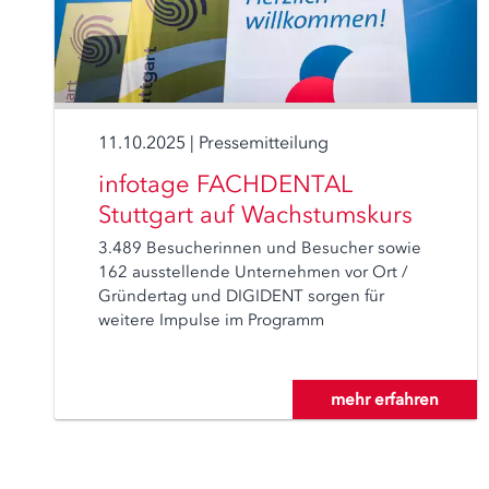
11.10.2025
|
Pressemitteilung
infotage FACHDENTAL
Stuttgart auf Wachstumskurs
3.489 Besucherinnen und Besucher sowie
162 ausstellende Unternehmen vor Ort /
Gründertag und DIGIDENT sorgen für
weitere Impulse im Programm
mehr erfahren