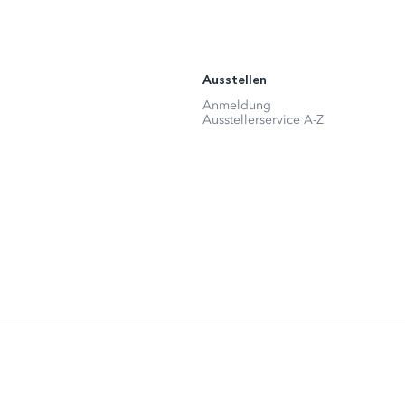
Ausstellen
Anmeldung
Ausstellerservice A-Z