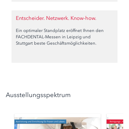
Entscheider. Netzwerk. Know-how.
Ein optimaler Standplatz eröffnet Ihnen den
FACHDENTAL-Messen in Leipzig und
Stuttgart beste Geschäftsmöglichkeiten.
Ausstellungsspektrum