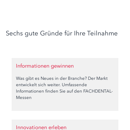
Sechs gute Gründe für Ihre Teilnahme
Informationen gewinnen
Was gibt es Neues in der Branche? Der Markt
entwickelt sich weiter. Umfassende
Informationen finden Sie auf den FACHDENTAL-
Messen
Innovationen erleben