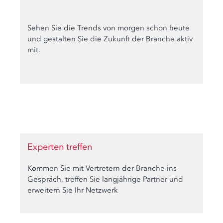
Sehen Sie die Trends von morgen schon heute
und gestalten Sie die Zukunft der Branche aktiv
mit.
Experten treffen
Kommen Sie mit Vertretern der Branche ins
Gespräch, treffen Sie langjährige Partner und
erweitern Sie Ihr Netzwerk