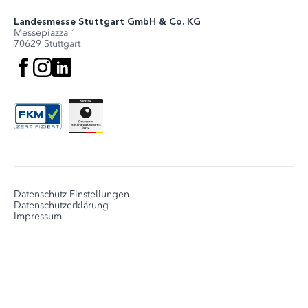
Landesmesse Stuttgart GmbH & Co. KG
Messepiazza 1
70629 Stuttgart
Datenschutz-Einstellungen
Datenschutzerklärung
Impressum