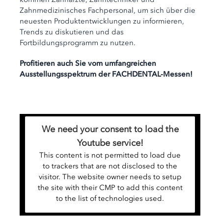
Zahnmedizinisches Fachpersonal, um sich über die
neuesten Produktentwicklungen zu informieren,
Trends zu diskutieren und das
Fortbildungsprogramm zu nutzen.
Profitieren auch Sie vom umfangreichen
Ausstellungsspektrum der FACHDENTAL-Messen!
We need your consent to load the
Youtube service!
This content is not permitted to load due
to trackers that are not disclosed to the
visitor. The website owner needs to setup
the site with their CMP to add this content
to the list of technologies used.