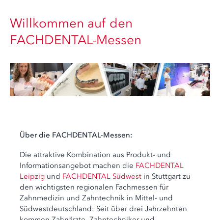
Willkommen auf den
FACHDENTAL-Messen
Über die FACHDENTAL-Messen:
Die attraktive Kombination aus Produkt- und
Informationsangebot machen die
FACHDENTAL
Leipzig
und
FACHDENTAL Südwest
in Stuttgart zu
den wichtigsten regionalen Fachmessen für
Zahnmedizin und Zahntechnik in Mittel- und
Südwestdeutschland: Seit über drei Jahrzehnten
kommen Zahnärzte, Zahntechniker und