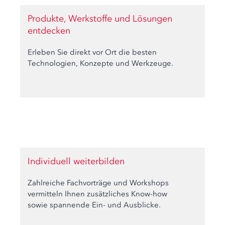
Produkte, Werkstoffe und Lösungen
entdecken
Erleben Sie direkt vor Ort die besten
Technologien, Konzepte und Werkzeuge.
Individuell weiterbilden
Zahlreiche Fachvorträge und Workshops
vermitteln Ihnen zusätzliches Know-how
sowie spannende Ein- und Ausblicke.