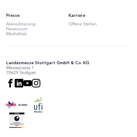
Presse
Karriere
Akkreditierung
Offene Stellen
Newsroom
Mediathek
Landesmesse Stuttgart GmbH & Co. KG
Messepiazza 1
70629 Stuttgart