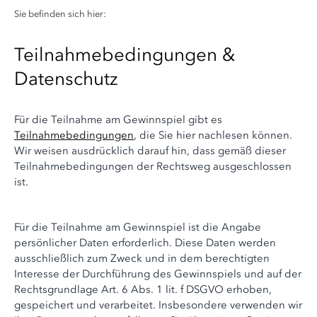
Sie befinden sich hier:
Teilnahmebedingungen &
Datenschutz
Für die Teilnahme am Gewinnspiel gibt es
Teilnahmebedingungen
, die Sie hier nachlesen können.
Wir weisen ausdrücklich darauf hin, dass gemäß dieser
Teilnahmebedingungen der Rechtsweg ausgeschlossen
ist.
Für die Teilnahme am Gewinnspiel ist die Angabe
persönlicher Daten erforderlich. Diese Daten werden
ausschließlich zum Zweck und in dem berechtigten
Interesse der Durchführung des Gewinnspiels und auf der
Rechtsgrundlage Art. 6 Abs. 1 lit. f DSGVO erhoben,
gespeichert und verarbeitet. Insbesondere verwenden wir