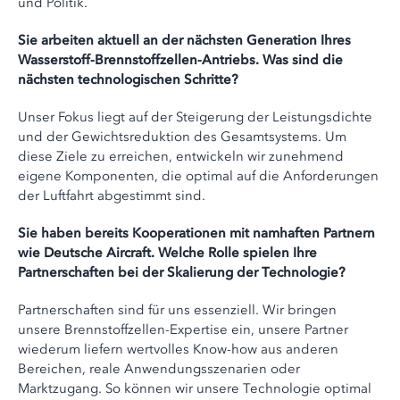
und Politik.
Sie arbeiten aktuell an der nächsten Generation Ihres
Wasserstoff-Brennstoffzellen-Antriebs. Was sind die
nächsten technologischen Schritte?
Unser Fokus liegt auf der Steigerung der Leistungsdichte
und der Gewichtsreduktion des Gesamtsystems. Um
diese Ziele zu erreichen, entwickeln wir zunehmend
eigene Komponenten, die optimal auf die Anforderungen
der Luftfahrt abgestimmt sind.
Sie haben bereits Kooperationen mit namhaften Partnern
wie Deutsche Aircraft. Welche Rolle spielen Ihre
Partnerschaften bei der Skalierung der Technologie?
Partnerschaften sind für uns essenziell. Wir bringen
unsere Brennstoffzellen-Expertise ein, unsere Partner
wiederum liefern wertvolles Know-how aus anderen
Bereichen, reale Anwendungsszenarien oder
Marktzugang. So können wir unsere Technologie optimal