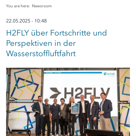
You are here:
Newsroom
22.05.2025 - 10:48
H2FLY über Fortschritte und
Perspektiven in der
Wasserstoffluftfahrt