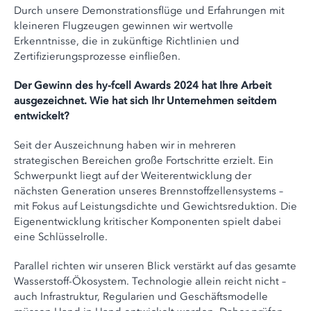
Durch unsere Demonstrationsflüge und Erfahrungen mit
kleineren Flugzeugen gewinnen wir wertvolle
Erkenntnisse, die in zukünftige Richtlinien und
Zertifizierungsprozesse einfließen.
Der Gewinn des hy-fcell Awards 2024 hat Ihre Arbeit
ausgezeichnet. Wie hat sich Ihr Unternehmen seitdem
entwickelt?
Seit der Auszeichnung haben wir in mehreren
strategischen Bereichen große Fortschritte erzielt. Ein
Schwerpunkt liegt auf der Weiterentwicklung der
nächsten Generation unseres Brennstoffzellensystems –
mit Fokus auf Leistungsdichte und Gewichtsreduktion. Die
Eigenentwicklung kritischer Komponenten spielt dabei
eine Schlüsselrolle.
Parallel richten wir unseren Blick verstärkt auf das gesamte
Wasserstoff-Ökosystem. Technologie allein reicht nicht –
auch Infrastruktur, Regularien und Geschäftsmodelle