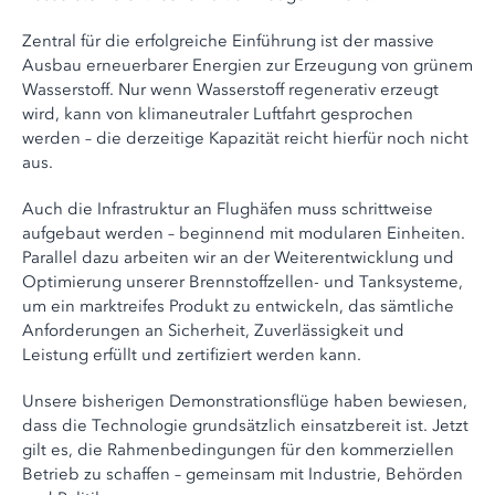
Zentral für die erfolgreiche Einführung ist der massive
Ausbau erneuerbarer Energien zur Erzeugung von grünem
Wasserstoff. Nur wenn Wasserstoff regenerativ erzeugt
wird, kann von klimaneutraler Luftfahrt gesprochen
werden – die derzeitige Kapazität reicht hierfür noch nicht
aus.
Auch die Infrastruktur an Flughäfen muss schrittweise
aufgebaut werden – beginnend mit modularen Einheiten.
Parallel dazu arbeiten wir an der Weiterentwicklung und
Optimierung unserer Brennstoffzellen- und Tanksysteme,
um ein marktreifes Produkt zu entwickeln, das sämtliche
Anforderungen an Sicherheit, Zuverlässigkeit und
Leistung erfüllt und zertifiziert werden kann.
Unsere bisherigen Demonstrationsflüge haben bewiesen,
dass die Technologie grundsätzlich einsatzbereit ist. Jetzt
gilt es, die Rahmenbedingungen für den kommerziellen
Betrieb zu schaffen – gemeinsam mit Industrie, Behörden