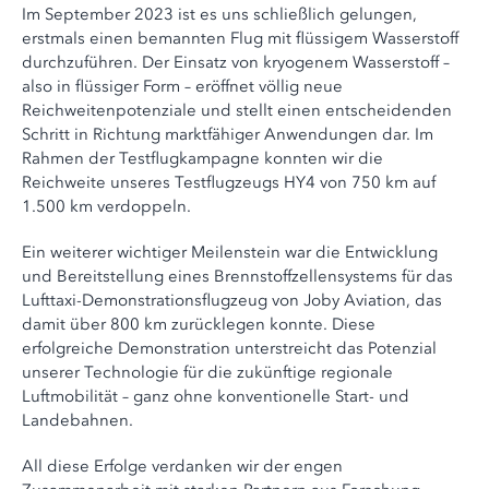
Im September 2023 ist es uns schließlich gelungen,
erstmals einen bemannten Flug mit flüssigem Wasserstoff
durchzuführen. Der Einsatz von kryogenem Wasserstoff –
also in flüssiger Form – eröffnet völlig neue
Reichweitenpotenziale und stellt einen entscheidenden
Schritt in Richtung marktfähiger Anwendungen dar. Im
Rahmen der Testflugkampagne konnten wir die
Reichweite unseres Testflugzeugs HY4 von 750 km auf
1.500 km verdoppeln.
Ein weiterer wichtiger Meilenstein war die Entwicklung
und Bereitstellung eines Brennstoffzellensystems für das
Lufttaxi-Demonstrationsflugzeug von Joby Aviation, das
damit über 800 km zurücklegen konnte. Diese
erfolgreiche Demonstration unterstreicht das Potenzial
unserer Technologie für die zukünftige regionale
Luftmobilität – ganz ohne konventionelle Start- und
Landebahnen.
All diese Erfolge verdanken wir der engen