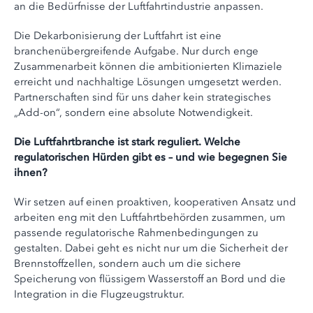
an die Bedürfnisse der Luftfahrtindustrie anpassen.
Die Dekarbonisierung der Luftfahrt ist eine
branchenübergreifende Aufgabe. Nur durch enge
Zusammenarbeit können die ambitionierten Klimaziele
erreicht und nachhaltige Lösungen umgesetzt werden.
Partnerschaften sind für uns daher kein strategisches
„Add-on“, sondern eine absolute Notwendigkeit.
Die Luftfahrtbranche ist stark reguliert. Welche
regulatorischen Hürden gibt es – und wie begegnen Sie
ihnen?
Wir setzen auf einen proaktiven, kooperativen Ansatz und
arbeiten eng mit den Luftfahrtbehörden zusammen, um
passende regulatorische Rahmenbedingungen zu
gestalten. Dabei geht es nicht nur um die Sicherheit der
Brennstoffzellen, sondern auch um die sichere
Speicherung von flüssigem Wasserstoff an Bord und die
Integration in die Flugzeugstruktur.