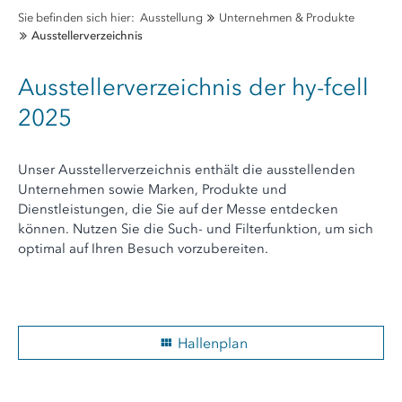
Sie befinden sich hier:
Ausstellung
Unternehmen & Produkte
Ausstellerverzeichnis
Ausstellerverzeichnis der hy-fcell
2025
Unser Ausstellerverzeichnis enthält die ausstellenden
Unternehmen sowie Marken, Produkte und
Dienstleistungen, die Sie auf der Messe entdecken
können. Nutzen Sie die Such- und Filterfunktion, um sich
optimal auf Ihren Besuch vorzubereiten.
Hallenplan