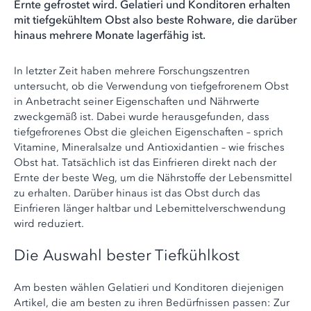
Ernte gefrostet wird. Gelatieri und Konditoren erhalten
mit tiefgekühltem Obst also beste Rohware, die darüber
hinaus mehrere Monate lagerfähig ist.
In letzter Zeit haben mehrere Forschungszentren
untersucht, ob die Verwendung von tiefgefrorenem Obst
in Anbetracht seiner Eigenschaften und Nährwerte
zweckgemäß ist. Dabei wurde herausgefunden, dass
tiefgefrorenes Obst die gleichen Eigenschaften – sprich
Vitamine, Mineralsalze und Antioxidantien – wie frisches
Obst hat. Tatsächlich ist das Einfrieren direkt nach der
Ernte der beste Weg, um die Nährstoffe der Lebensmittel
zu erhalten. Darüber hinaus ist das Obst durch das
Einfrieren länger haltbar und Lebemittelverschwendung
wird reduziert.
Die Auswahl bester Tiefkühlkost
Am besten wählen Gelatieri und Konditoren diejenigen
Artikel, die am besten zu ihren Bedürfnissen passen: Zur