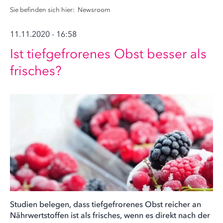
Sie befinden sich hier:
Newsroom
11.11.2020 - 16:58
Ist tiefgefrorenes Obst besser als
frisches?
Studien belegen, dass tiefgefrorenes Obst reicher an
Nährwertstoffen ist als frisches, wenn es direkt nach der