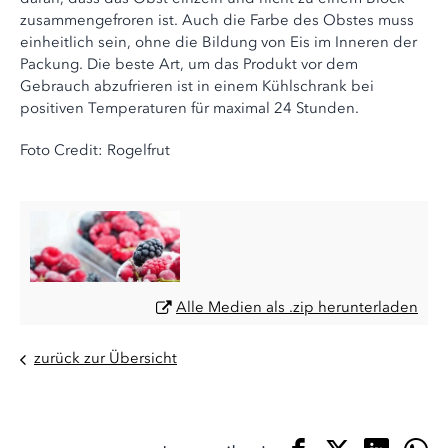
zusammengefroren ist. Auch die Farbe des Obstes muss
einheitlich sein, ohne die Bildung von Eis im Inneren der
Packung. Die beste Art, um das Produkt vor dem
Gebrauch abzufrieren ist in einem Kühlschrank bei
positiven Temperaturen für maximal 24 Stunden.
Foto Credit: Rogelfrut
Alle Medien als .zip herunterladen
zurück zur Übersicht