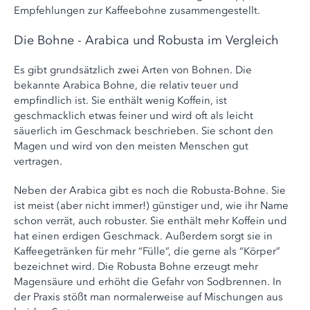
Empfehlungen zur Kaffeebohne zusammengestellt.
Die Bohne - Arabica und Robusta im Vergleich
Es gibt grundsätzlich zwei Arten von Bohnen. Die
bekannte Arabica Bohne, die relativ teuer und
empfindlich ist. Sie enthält wenig Koffein, ist
geschmacklich etwas feiner und wird oft als leicht
säuerlich im Geschmack beschrieben. Sie schont den
Magen und wird von den meisten Menschen gut
vertragen.
Neben der Arabica gibt es noch die Robusta-Bohne. Sie
ist meist (aber nicht immer!) günstiger und, wie ihr Name
schon verrät, auch robuster. Sie enthält mehr Koffein und
hat einen erdigen Geschmack. Außerdem sorgt sie in
Kaffeegetränken für mehr “Fülle”, die gerne als “Körper”
bezeichnet wird. Die Robusta Bohne erzeugt mehr
Magensäure und erhöht die Gefahr von Sodbrennen. In
der Praxis stößt man normalerweise auf Mischungen aus