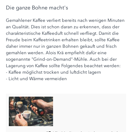
Die ganze Bohne macht's
Gemahlener Kaffee verliert bereits nach wenigen Minuten
an Qualität. Dies ist schon daran zu erkennen, dass der
charakteristische Kaffeeduft schnell verfliegt. Damit die
Freude beim Kaffeetrinken erhalten bleibt, sollte Kaffee
daher immer nur in ganzen Bohnen gekauft und frisch
gemahlen werden. Alois Krä empfiehlt dafür eine
sogenannte "Grind-on-Demand"-Mühle. Auch bei der
Lagerung von Kaffee sollte Folgendes beachtet werden:
- Kaffee möglichst trocken und luftdicht lagern
- Licht und Wärme vermeiden