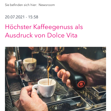
Sie befinden sich hier:
Newsroom
20.07.2021 - 15:58
Höchster Kaffeegenuss als
Ausdruck von Dolce Vita