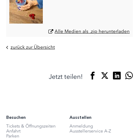
Alle Medien als .zip herunterladen
zurück zur Übersicht
Jetzt teilen!
Besuchen
Ausstellen
Tickets & Öffnungszeiten
Anmeldung
Anfahrt
Ausstellerservice A-Z
Parken