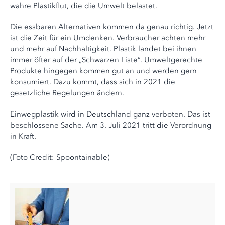
wahre Plastikflut, die die Umwelt belastet.
Die essbaren Alternativen kommen da genau richtig. Jetzt
ist die Zeit für ein Umdenken. Verbraucher achten mehr
und mehr auf Nachhaltigkeit. Plastik landet bei ihnen
immer öfter auf der „Schwarzen Liste“. Umweltgerechte
Produkte hingegen kommen gut an und werden gern
konsumiert. Dazu kommt, dass sich in 2021 die
gesetzliche Regelungen ändern.
Einwegplastik wird in Deutschland ganz verboten. Das ist
beschlossene Sache. Am 3. Juli 2021 tritt die Verordnung
in Kraft.
(Foto Credit: Spoontainable)