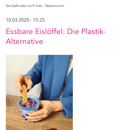
Sie befinden sich hier:
Newsroom
10.03.2020 - 15:25
Essbare Eislöffel: Die Plastik-
Alternative