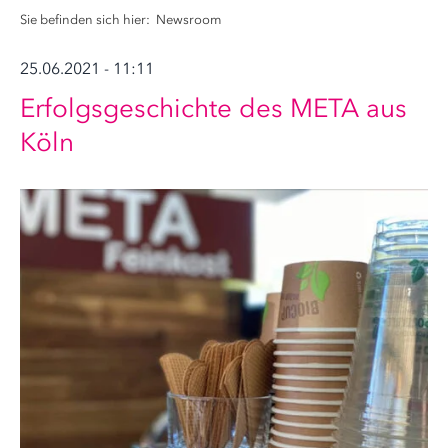
Sie befinden sich hier:
Newsroom
25.06.2021 - 11:11
Erfolgsgeschichte des META aus
Köln