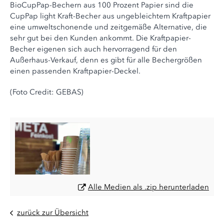
BioCupPap-Bechern aus 100 Prozent Papier sind die
CupPap light Kraft-Becher aus ungebleichtem Kraftpapier
eine umweltschonende und zeitgemäße Alternative, die
sehr gut bei den Kunden ankommt. Die Kraftpapier-
Becher eigenen sich auch hervorragend für den
Außerhaus-Verkauf, denn es gibt für alle Bechergrößen
einen passenden Kraftpapier-Deckel.
(Foto Credit: GEBAS)
Alle Medien als .zip herunterladen
zurück zur Übersicht