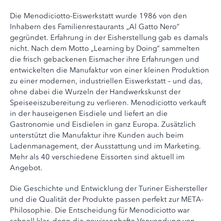
Die Menodiciotto-Eiswerkstatt wurde 1986 von den
Inhabern des Familienrestaurants „Al Gatto Nero“
gegründet. Erfahrung in der Eisherstellung gab es damals
nicht. Nach dem Motto „Learning by Doing“ sammelten
die frisch gebackenen Eismacher ihre Erfahrungen und
entwickelten die Manufaktur von einer kleinen Produktion
zu einer modernen, industriellen Eiswerkstatt – und das,
ohne dabei die Wurzeln der Handwerkskunst der
Speiseeiszubereitung zu verlieren. Menodiciotto verkauft
in der hauseigenen Eisdiele und liefert an die
Gastronomie und Eisdielen in ganz Europa. Zusätzlich
unterstützt die Manufaktur ihre Kunden auch beim
Ladenmanagement, der Ausstattung und im Marketing.
Mehr als 40 verschiedene Eissorten sind aktuell im
Angebot.
Die Geschichte und Entwicklung der Turiner Eishersteller
und die Qualität der Produkte passen perfekt zur META-
Philosophie. Die Entscheidung für Menodiciotto war