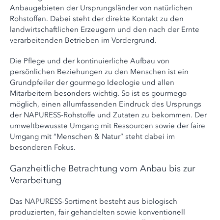
Anbaugebieten der Ursprungsländer von natürlichen
Rohstoffen. Dabei steht der direkte Kontakt zu den
landwirtschaftlichen Erzeugern und den nach der Ernte
verarbeitenden Betrieben im Vordergrund.
Die Pflege und der kontinuierliche Aufbau von
persönlichen Beziehungen zu den Menschen ist ein
Grundpfeiler der gourmego Ideologie und allen
Mitarbeitern besonders wichtig. So ist es gourmego
möglich, einen allumfassenden Eindruck des Ursprungs
der NAPURESS-Rohstoffe und Zutaten zu bekommen. Der
umweltbewusste Umgang mit Ressourcen sowie der faire
Umgang mit “Menschen & Natur” steht dabei im
besonderen Fokus.
Ganzheitliche Betrachtung vom Anbau bis zur
Verarbeitung
Das NAPURESS-Sortiment besteht aus biologisch
produzierten, fair gehandelten sowie konventionell