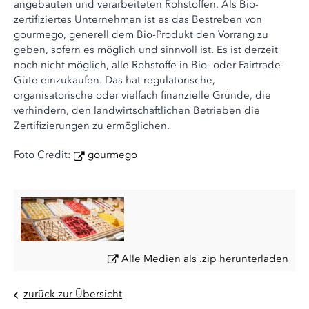
angebauten und verarbeiteten Rohstoffen. Als Bio-
zertifiziertes Unternehmen ist es das Bestreben von
gourmego, generell dem Bio-Produkt den Vorrang zu
geben, sofern es möglich und sinnvoll ist. Es ist derzeit
noch nicht möglich, alle Rohstoffe in Bio- oder Fairtrade-
Güte einzukaufen. Das hat regulatorische,
organisatorische oder vielfach finanzielle Gründe, die
verhindern, den landwirtschaftlichen Betrieben die
Zertifizierungen zu ermöglichen.
Foto Credit:
gourmego
Alle Medien als .zip herunterladen
zurück zur Übersicht