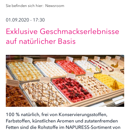
Sie befinden sich hier:
Newsroom
01.09.2020 - 17:30
Exklusive Geschmackserlebnisse
auf natürlicher Basis
100 % natürlich, frei von Konservierungsstoffen,
Farbstoffen, künstlichen Aromen und zutatenfremden
Fetten sind die Rohstoffe im NAPURESS-Sortiment von