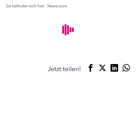
Sie befinden sich hier:
Newsroom
Jetzt teilen!